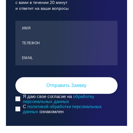
с вами в течении 20 минут
и ответит на ваши вопросы
ИМЯ
ТЕЛЕФОН
ЕMАIL
Отправить Заявку
Я даю свое согласие на
обработку
персональных данных
C
политикой обработки персональных
данных
ознакомлен