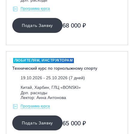
Программа курса
68 000 ₽
Подать Заявку
ЛЮБИТЕЛЯМ, ИНСТРУКТОРАМ
Технический курс по горнолыжному спорту
19.10.2026 - 25.10.2026 (7 дней)
Китай, Харбин, ГЛЦ «BONSKI»
Доп. расходы
Лектор: Анна Антонова
Программа курса
65 000 ₽
Подать Заявку