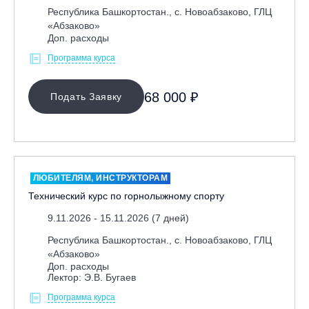
Республика Башкортостан., с. Новоабзаково, ГЛЦ
«Абзаково»
Доп. расходы
Программа курса
68 000 ₽
Подать Заявку
ЛЮБИТЕЛЯМ, ИНСТРУКТОРАМ
Технический курс по горнолыжному спорту
9.11.2026 - 15.11.2026 (7 дней)
Республика Башкортостан., с. Новоабзаково, ГЛЦ
«Абзаково»
Доп. расходы
Лектор: Э.В. Бугаев
Программа курса