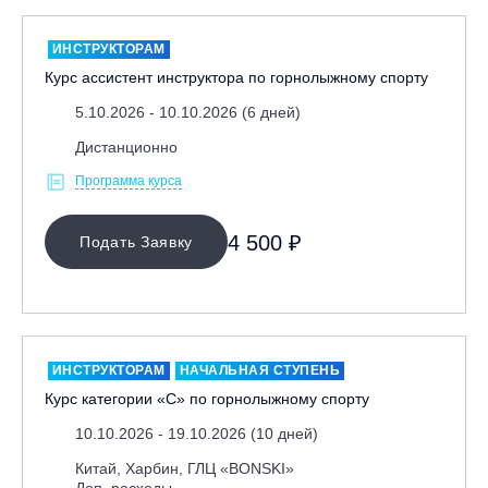
ИНСТРУКТОРАМ
Курс ассистент инструктора по горнолыжному спорту
5.10.2026 - 10.10.2026 (6 дней)
Дистанционно
Программа курса
4 500 ₽
Подать Заявку
ИНСТРУКТОРАМ
НАЧАЛЬНАЯ СТУПЕНЬ
Курс категории «С» по горнолыжному спорту
10.10.2026 - 19.10.2026 (10 дней)
Китай, Харбин, ГЛЦ «BONSKI»
Доп. расходы