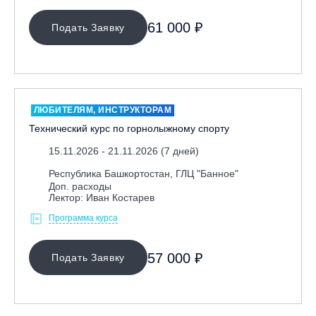
61 000 ₽
Подать Заявку
ЛЮБИТЕЛЯМ, ИНСТРУКТОРАМ
Технический курс по горнолыжному спорту
15.11.2026 - 21.11.2026 (7 дней)
Республика Башкортостан, ГЛЦ "Банное"
Доп. расходы
Лектор: Иван Костарев
Программа курса
57 000 ₽
Подать Заявку