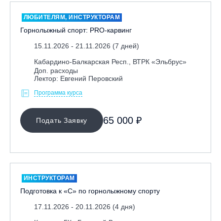
ЛЮБИТЕЛЯМ, ИНСТРУКТОРАМ
Горнолыжный спорт: PRO-карвинг
15.11.2026 - 21.11.2026 (7 дней)
Кабардино-Балкарская Респ., ВТРК «Эльбрус»
Доп. расходы
Лектор: Евгений Перовский
Программа курса
65 000 ₽
Подать Заявку
ИНСТРУКТОРАМ
Подготовка к «С» по горнолыжному спорту
17.11.2026 - 20.11.2026 (4 дня)