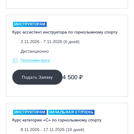
ИНСТРУКТОРАМ
Курс ассистент инструктора по горнолыжному спорту
2.11.2026 - 7.11.2026 (6 дней)
Дистанционно
Программа курса
4 500 ₽
Подать Заявку
ИНСТРУКТОРАМ
НАЧАЛЬНАЯ СТУПЕНЬ
Курс категории «С» по горнолыжному спорту
8.11.2026 - 17.11.2026 (10 дней)