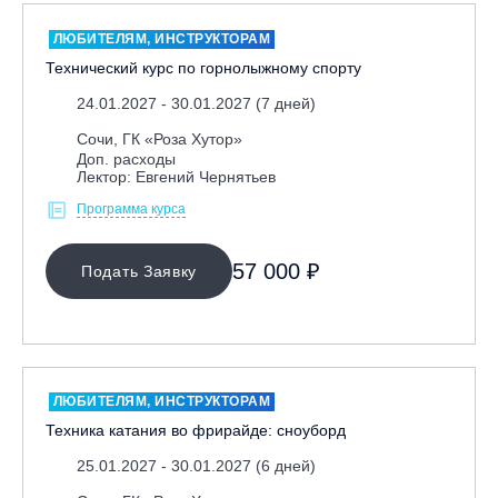
ЛЮБИТЕЛЯМ, ИНСТРУКТОРАМ
Технический курс по горнолыжному спорту
24.01.2027 - 30.01.2027 (7 дней)
Сочи, ГК «Роза Хутор»
Доп. расходы
Лектор: Евгений Чернятьев
Программа курса
57 000 ₽
Подать Заявку
ЛЮБИТЕЛЯМ, ИНСТРУКТОРАМ
Техника катания во фрирайде: сноуборд
25.01.2027 - 30.01.2027 (6 дней)