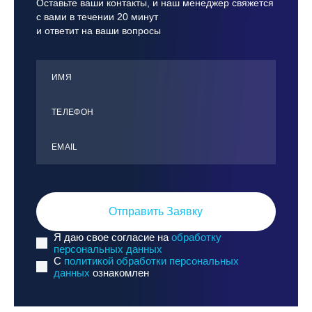
Оставьте ваши контакты, и наш менеджер свяжется
с вами в течении 20 минут
и ответит на ваши вопросы
ИМЯ
ТЕЛЕФОН
ЕMАIL
Отправить Заявку
Я даю свое согласие на
обработку
персональных данных
C
политикой обработки персональных
данных
ознакомлен