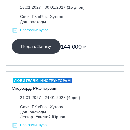
15.01.2027 - 30.01.2027 (15 дней)
Сочи, ГК «Роза Хутор»
Доп. расходы
Программа курса
144 000 ₽
Подать Заявку
ЛЮБИТЕЛЯМ, ИНСТРУКТОРАМ
Сноуборд: PRO-карвинг
21.01.2027 - 24.01.2027 (4 дня)
Сочи, ГК «Роза Хутор»
Доп. расходы
Лектор: Евгений Юрлов
Программа курса