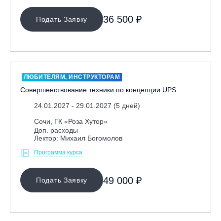
36 500 ₽
Подать Заявку
ЛЮБИТЕЛЯМ, ИНСТРУКТОРАМ
Совершенствование техники по концепции UPS
24.01.2027 - 29.01.2027 (5 дней)
Сочи, ГК «Роза Хутор»
Доп. расходы
Лектор: Михаил Богомолов
Программа курса
49 000 ₽
Подать Заявку