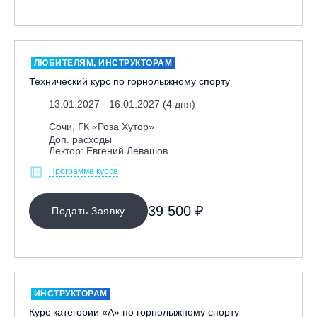
Ярославль, СП «Изгиб»
ЛЮБИТЕЛЯМ, ИНСТРУКТОРАМ
ОЧИСТИТЬ ФИЛЬТР
Технический курс по горнолыжному спорту
13.01.2027 - 16.01.2027 (4 дня)
Сочи, ГК «Роза Хутор»
Доп. расходы
Лектор: Евгений Левашов
Программа курса
39 500 ₽
Подать Заявку
ИНСТРУКТОРАМ
Курс категории «А» по горнолыжному спорту