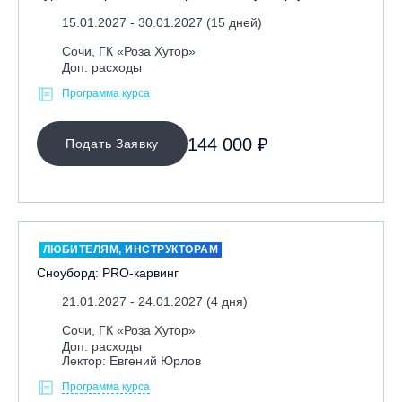
15.01.2027 - 30.01.2027 (15 дней)
Сочи, ГК «Роза Хутор»
Доп. расходы
Программа курса
144 000 ₽
Подать Заявку
ЛЮБИТЕЛЯМ, ИНСТРУКТОРАМ
Сноуборд: PRO-карвинг
21.01.2027 - 24.01.2027 (4 дня)
Сочи, ГК «Роза Хутор»
Доп. расходы
Лектор: Евгений Юрлов
Программа курса