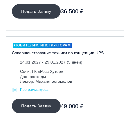
36 500 ₽
Подать Заявку
ЛЮБИТЕЛЯМ, ИНСТРУКТОРАМ
Совершенствование техники по концепции UPS
24.01.2027 - 29.01.2027 (5 дней)
Сочи, ГК «Роза Хутор»
Доп. расходы
Лектор: Михаил Богомолов
Программа курса
49 000 ₽
Подать Заявку