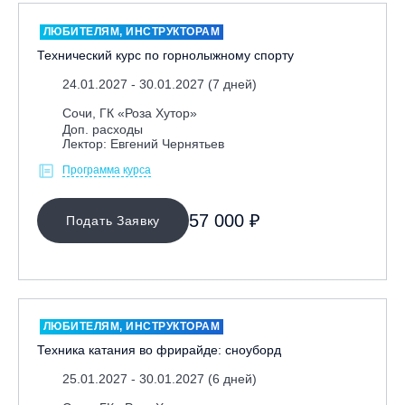
ЛЮБИТЕЛЯМ, ИНСТРУКТОРАМ
Технический курс по горнолыжному спорту
24.01.2027 - 30.01.2027 (7 дней)
Сочи, ГК «Роза Хутор»
Доп. расходы
Лектор: Евгений Чернятьев
Программа курса
57 000 ₽
Подать Заявку
ЛЮБИТЕЛЯМ, ИНСТРУКТОРАМ
Техника катания во фрирайде: сноуборд
25.01.2027 - 30.01.2027 (6 дней)