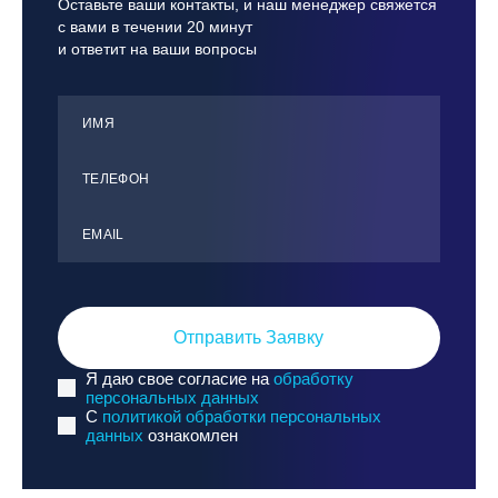
Оставьте ваши контакты, и наш менеджер свяжется
с вами в течении 20 минут
и ответит на ваши вопросы
ИМЯ
ТЕЛЕФОН
ЕMАIL
Отправить Заявку
Я даю свое согласие на
обработку
персональных данных
C
политикой обработки персональных
данных
ознакомлен