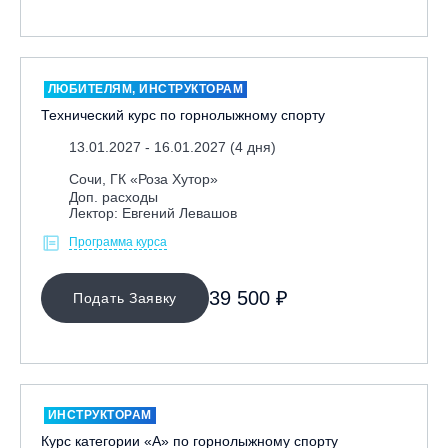
Ярославль, СП «Изгиб»
ЛЮБИТЕЛЯМ, ИНСТРУКТОРАМ
ОЧИСТИТЬ ФИЛЬТР
Технический курс по горнолыжному спорту
13.01.2027 - 16.01.2027 (4 дня)
Сочи, ГК «Роза Хутор»
Доп. расходы
Лектор: Евгений Левашов
Программа курса
39 500 ₽
Подать Заявку
ИНСТРУКТОРАМ
Курс категории «А» по горнолыжному спорту