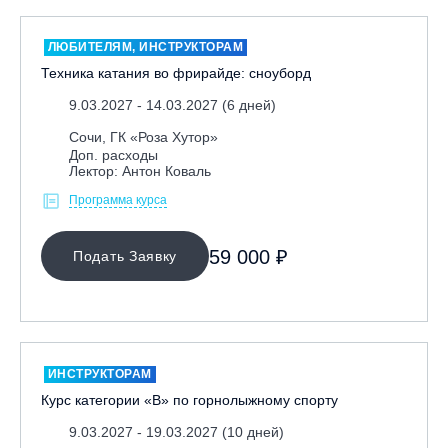
ЛЮБИТЕЛЯМ, ИНСТРУКТОРАМ
Техника катания во фрирайде: сноуборд
9.03.2027 - 14.03.2027 (6 дней)
Сочи, ГК «Роза Хутор»
Доп. расходы
Лектор: Антон Коваль
Программа курса
59 000 ₽
Подать Заявку
ИНСТРУКТОРАМ
Курс категории «В» по горнолыжному спорту
9.03.2027 - 19.03.2027 (10 дней)