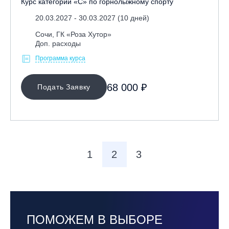
Курс категории «С» по горнолыжному спорту
20.03.2027 - 30.03.2027 (10 дней)
Сочи, ГК «Роза Хутор»
Доп. расходы
Программа курса
68 000 ₽
Подать Заявку
1
2
3
ПОМОЖЕМ В ВЫБОРЕ