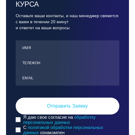
КУРСА
Оставьте ваши контакты, и наш менеджер свяжется
с вами в течении 20 минут
и ответит на ваши вопросы
ИМЯ
ТЕЛЕФОН
ЕMАIL
Отправить Заявку
Я даю свое согласие на
обработку
персональных данных
C
политикой обработки персональных
данных
ознакомлен