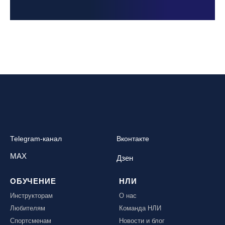
Telegram-канал
Вконтакте
MAX
Дзен
ОБУЧЕНИЕ
НЛИ
Инструкторам
О нас
Любителям
Команда НЛИ
Спортсменам
Новости и блог