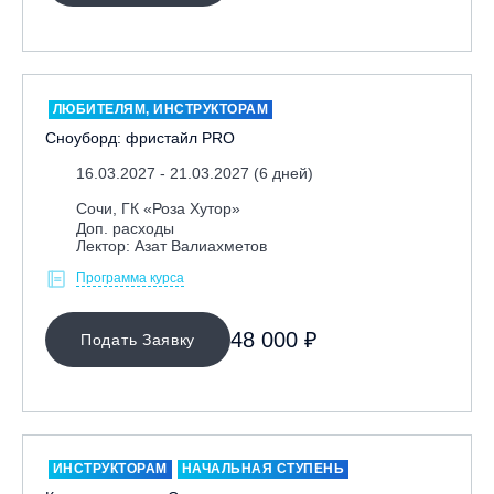
ЛЮБИТЕЛЯМ, ИНСТРУКТОРАМ
Сноуборд: фристайл PRO
16.03.2027 - 21.03.2027 (6 дней)
Сочи, ГК «Роза Хутор»
Доп. расходы
Лектор: Азат Валиахметов
Программа курса
48 000 ₽
Подать Заявку
ИНСТРУКТОРАМ
НАЧАЛЬНАЯ СТУПЕНЬ