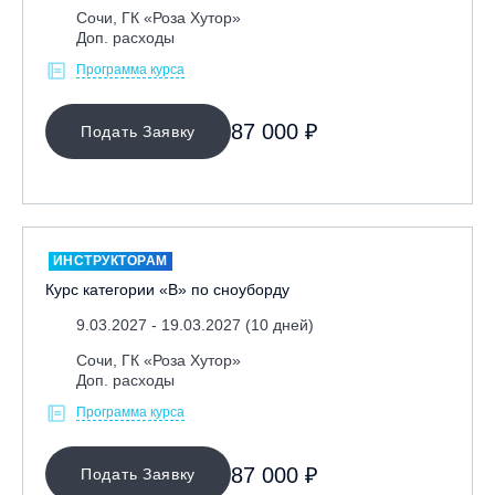
Сочи, ГК «Роза Хутор»
Доп. расходы
Программа курса
87 000 ₽
Подать Заявку
ИНСТРУКТОРАМ
Курс категории «В» по сноуборду
9.03.2027 - 19.03.2027 (10 дней)
Сочи, ГК «Роза Хутор»
Доп. расходы
Программа курса
87 000 ₽
Подать Заявку