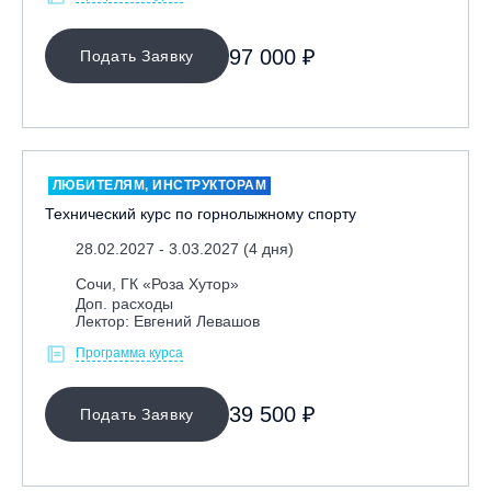
Ярославль, СП «Изгиб»
97 000 ₽
Подать Заявку
ОЧИСТИТЬ ФИЛЬТР
ЛЮБИТЕЛЯМ, ИНСТРУКТОРАМ
Технический курс по горнолыжному спорту
28.02.2027 - 3.03.2027 (4 дня)
Сочи, ГК «Роза Хутор»
Доп. расходы
Лектор: Евгений Левашов
Программа курса
39 500 ₽
Подать Заявку