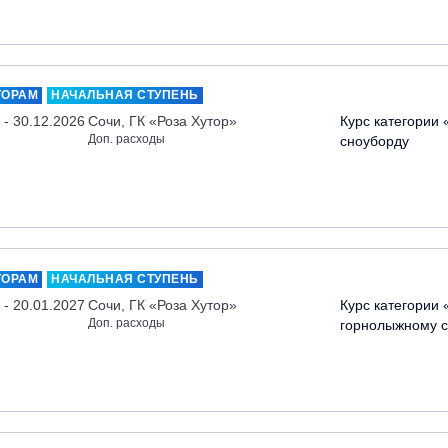
ТОРАМ
НАЧАЛЬНАЯ СТУПЕНЬ
 - 30.12.2026
Сочи, ГК «Роза Хутор»
Курс категории 
Доп. расходы
сноуборду
ТОРАМ
НАЧАЛЬНАЯ СТУПЕНЬ
 - 20.01.2027
Сочи, ГК «Роза Хутор»
Курс категории 
Доп. расходы
горнолыжному с