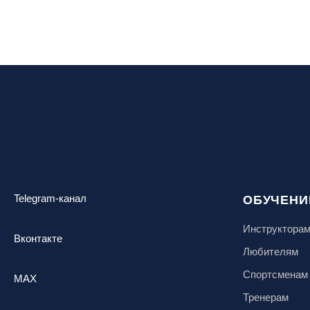
Telegram-канал
ОБУЧЕНИ
Инструктора
Вконтакте
Любителям
Спортсменам
MAX
Тренерам