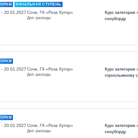
ТОРАМ
НАЧАЛЬНАЯ СТУПЕНЬ
 - 20.01.2027
Сочи, ГК «Роза Хутор»
Курс категории 
Доп. расходы
сноуборду
ТОРАМ
 - 20.01.2027
Сочи, ГК «Роза Хутор»
Курс категории 
Доп. расходы
горнолыжному с
ТОРАМ
 - 20.01.2027
Сочи, ГК «Роза Хутор»
Курс категории 
Доп. расходы
сноуборду