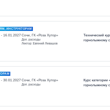
ЯМ, ИНСТРУКТОРАМ
 - 16.01.2027
Сочи, ГК «Роза Хутор»
Технический кур
Доп. расходы
горнолыжному с
Лектор: Евгений Левашов
ТОРАМ
 - 30.01.2027
Сочи, ГК «Роза Хутор»
Курс категории 
Доп. расходы
горнолыжному с