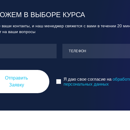
ОЖЕМ В ВЫБОРЕ КУРСА
 ваши контакты, и наш менеджер свяжется с вами в течении 20 ми
ит на ваши вопросы
ТЕЛЕФОН
Отправить
Я даю свое согласие на
обработ
персональных данных
Заявку