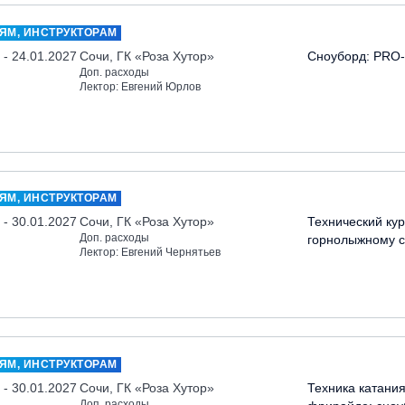
ЯМ, ИНСТРУКТОРАМ
 - 24.01.2027
Сочи, ГК «Роза Хутор»
Сноуборд: PRO-
Доп. расходы
Лектор: Евгений Юрлов
ЯМ, ИНСТРУКТОРАМ
 - 30.01.2027
Сочи, ГК «Роза Хутор»
Технический кур
Доп. расходы
горнолыжному с
Лектор: Евгений Чернятьев
ЯМ, ИНСТРУКТОРАМ
 - 30.01.2027
Сочи, ГК «Роза Хутор»
Техника катания
Доп. расходы