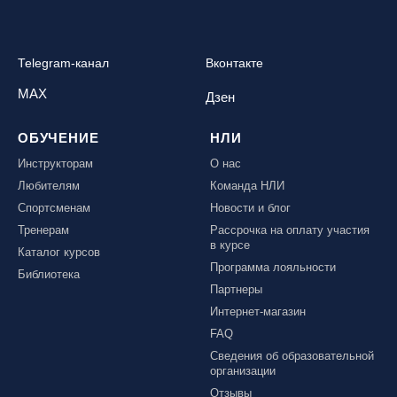
Telegram-канал
Вконтакте
MAX
Дзен
ОБУЧЕНИЕ
НЛИ
Инструкторам
О нас
Любителям
Команда НЛИ
Спортсменам
Новости и блог
Тренерам
Рассрочка на оплату участия
в курсе
Каталог курсов
Программа лояльности
Библиотека
Партнеры
Интернет-магазин
FAQ
Сведения об образовательной
организации
Отзывы