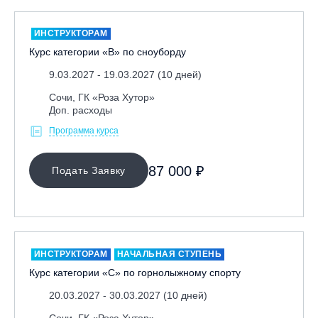
ИНСТРУКТОРАМ
Курс категории «В» по сноуборду
9.03.2027 - 19.03.2027 (10 дней)
Сочи, ГК «Роза Хутор»
Доп. расходы
Программа курса
87 000 ₽
Подать Заявку
ИНСТРУКТОРАМ
НАЧАЛЬНАЯ СТУПЕНЬ
Курс категории «С» по горнолыжному спорту
20.03.2027 - 30.03.2027 (10 дней)
Сочи, ГК «Роза Хутор»