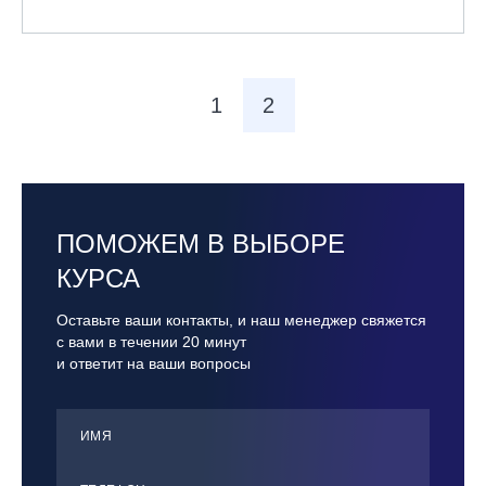
1
2
ПОМОЖЕМ В ВЫБОРЕ
КУРСА
Оставьте ваши контакты, и наш менеджер свяжется
с вами в течении 20 минут
и ответит на ваши вопросы
ИМЯ