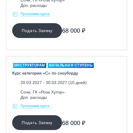
Доп. расходы
Программа курса
68 000 ₽
Подать Заявку
ИНСТРУКТОРАМ
НАЧАЛЬНАЯ СТУПЕНЬ
Курс категории «С» по сноуборду
20.03.2027 - 30.03.2027 (10 дней)
Сочи, ГК «Роза Хутор»
Доп. расходы
Программа курса
68 000 ₽
Подать Заявку