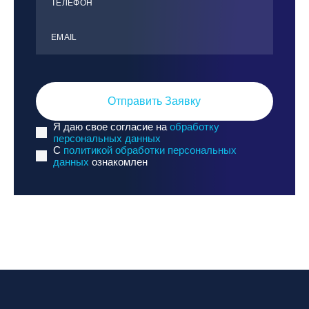
ТЕЛЕФОН
ЕMАIL
Отправить Заявку
Я даю свое согласие на
обработку
персональных данных
C
политикой обработки персональных
данных
ознакомлен