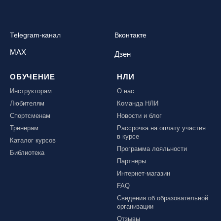
Telegram-канал
Вконтакте
MAX
Дзен
ОБУЧЕНИЕ
НЛИ
Инструкторам
О нас
Любителям
Команда НЛИ
Спортсменам
Новости и блог
Тренерам
Рассрочка на оплату участия
в курсе
Каталог курсов
Программа лояльности
Библиотека
Партнеры
Интернет-магазин
FAQ
Сведения об образовательной
организации
Отзывы