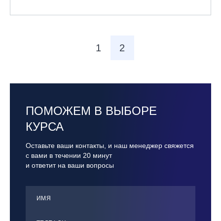
1
2
ПОМОЖЕМ В ВЫБОРЕ
КУРСА
Оставьте ваши контакты, и наш менеджер свяжется
с вами в течении 20 минут
и ответит на ваши вопросы
ИМЯ