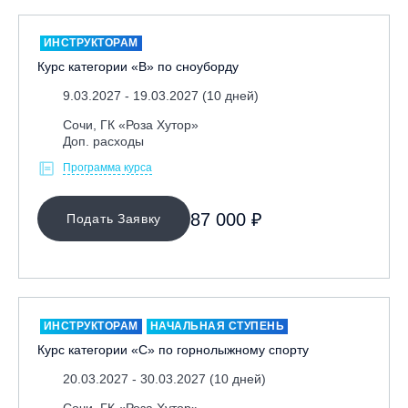
ИНСТРУКТОРАМ
Курс категории «В» по сноуборду
9.03.2027 - 19.03.2027 (10 дней)
Сочи, ГК «Роза Хутор»
Доп. расходы
Программа курса
87 000 ₽
Подать Заявку
ИНСТРУКТОРАМ
НАЧАЛЬНАЯ СТУПЕНЬ
Курс категории «С» по горнолыжному спорту
20.03.2027 - 30.03.2027 (10 дней)
Сочи, ГК «Роза Хутор»