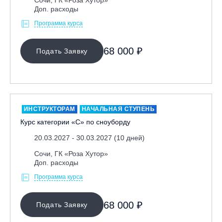
Доп. расходы
Программа курса
68 000 ₽
Подать Заявку
ИНСТРУКТОРАМ
НАЧАЛЬНАЯ СТУПЕНЬ
Курс категории «С» по сноуборду
20.03.2027 - 30.03.2027 (10 дней)
Сочи, ГК «Роза Хутор»
Доп. расходы
Программа курса
68 000 ₽
Подать Заявку