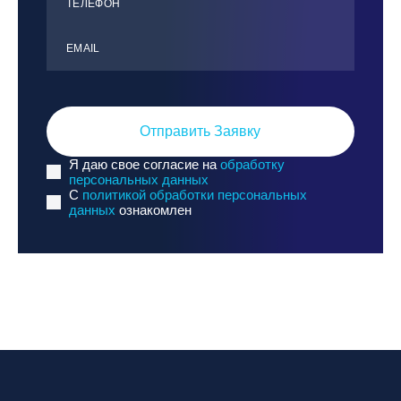
ТЕЛЕФОН
ЕMАIL
Отправить Заявку
Я даю свое согласие на
обработку
персональных данных
C
политикой обработки персональных
данных
ознакомлен