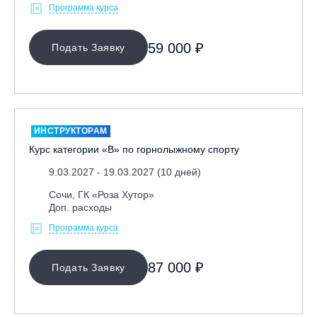
Программа курса
ОЧИСТИТЬ ФИЛЬТР
59 000 ₽
Подать Заявку
ИНСТРУКТОРАМ
Курс категории «В» по горнолыжному спорту
9.03.2027 - 19.03.2027 (10 дней)
Сочи, ГК «Роза Хутор»
Доп. расходы
Программа курса
87 000 ₽
Подать Заявку