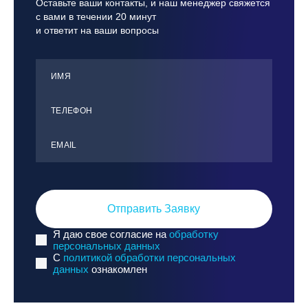
Оставьте ваши контакты, и наш менеджер свяжется
с вами в течении 20 минут
и ответит на ваши вопросы
ИМЯ
ТЕЛЕФОН
ЕMАIL
Отправить Заявку
Я даю свое согласие на
обработку
персональных данных
C
политикой обработки персональных
данных
ознакомлен