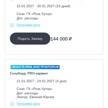
15.01.2027 - 30.01.2027 (15 дней)
Сочи, ГК «Роза Хутор»
Доп. расходы
Программа курса
144 000 ₽
Подать Заявку
ЛЮБИТЕЛЯМ, ИНСТРУКТОРАМ
Сноуборд: PRO-карвинг
21.01.2027 - 24.01.2027 (4 дня)
Сочи, ГК «Роза Хутор»
Доп. расходы
Лектор: Евгений Юрлов
Программа курса