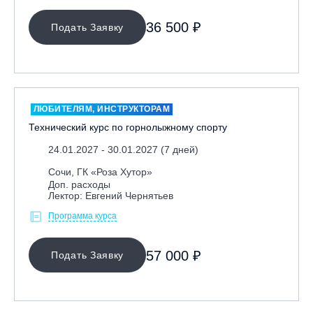
36 500 ₽
Подать Заявку
ЛЮБИТЕЛЯМ, ИНСТРУКТОРАМ
Технический курс по горнолыжному спорту
24.01.2027 - 30.01.2027 (7 дней)
Сочи, ГК «Роза Хутор»
Доп. расходы
Лектор: Евгений Чернятьев
Программа курса
57 000 ₽
Подать Заявку