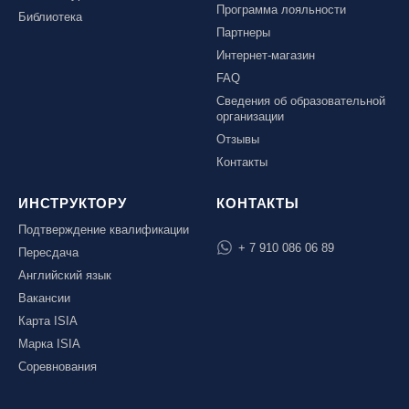
Программа лояльности
Библиотека
Партнеры
Интернет-магазин
FAQ
Сведения об образовательной
организации
Отзывы
Контакты
ИНСТРУКТОРУ
КОНТАКТЫ
Подтверждение квалификации
+ 7 910 086 06 89
Пересдача
Английский язык
Вакансии
Карта ISIA
Марка ISIA
Соревнования