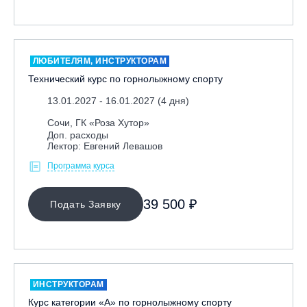
ОЧИСТИТЬ ФИЛЬТР
ЛЮБИТЕЛЯМ, ИНСТРУКТОРАМ
Технический курс по горнолыжному спорту
13.01.2027 - 16.01.2027 (4 дня)
Сочи, ГК «Роза Хутор»
Доп. расходы
Лектор: Евгений Левашов
Программа курса
39 500 ₽
Подать Заявку
ИНСТРУКТОРАМ
Курс категории «А» по горнолыжному спорту