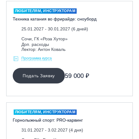
ЛЮБИТЕЛЯМ, ИНСТРУКТОРАМ
Техника катания во фрирайде: сноуборд
25.01.2027 - 30.01.2027 (6 дней)
Сочи, ГК «Роза Хутор»
Доп. расходы
Лектор: Антон Коваль
Программа курса
59 000 ₽
Подать Заявку
ЛЮБИТЕЛЯМ, ИНСТРУКТОРАМ
Горнолыжный спорт: PRO-карвинг
31.01.2027 - 3.02.2027 (4 дня)