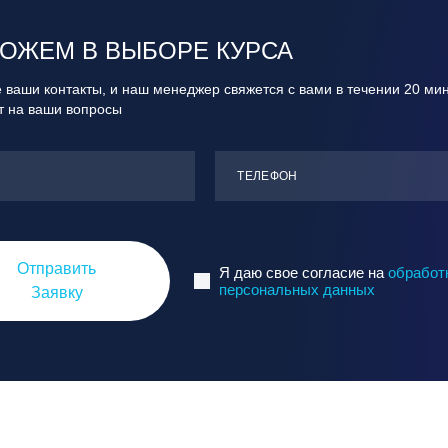
ОЖЕМ В ВЫБОРЕ КУРСА
 ваши контакты, и наш менеджер свяжется с вами в течении 20 ми
ит на ваши вопросы
ТЕЛЕФОН
Отправить
Я даю свое согласие на
обработ
персональных данных
Заявку