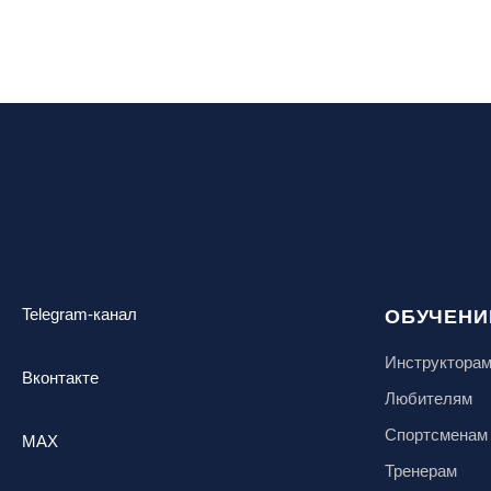
Telegram-канал
ОБУЧЕНИ
Инструктора
Вконтакте
Любителям
Спортсменам
MAX
Тренерам