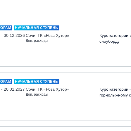
ТОРАМ
НАЧАЛЬНАЯ СТУПЕНЬ
 - 30.12.2026
Сочи, ГК «Роза Хутор»
Курс категории 
Доп. расходы
сноуборду
ТОРАМ
НАЧАЛЬНАЯ СТУПЕНЬ
 - 20.01.2027
Сочи, ГК «Роза Хутор»
Курс категории 
Доп. расходы
горнолыжному с