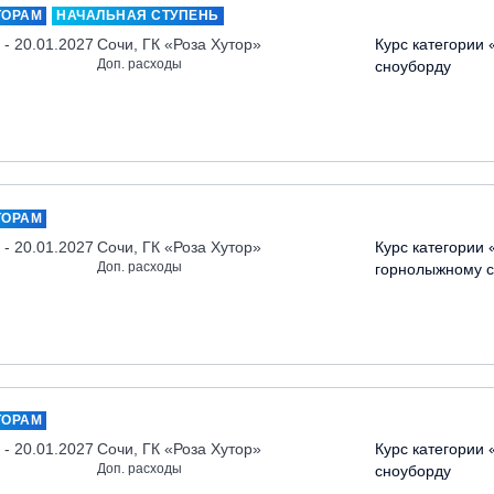
ТОРАМ
НАЧАЛЬНАЯ СТУПЕНЬ
 - 20.01.2027
Сочи, ГК «Роза Хутор»
Курс категории 
Доп. расходы
сноуборду
ТОРАМ
 - 20.01.2027
Сочи, ГК «Роза Хутор»
Курс категории 
Доп. расходы
горнолыжному с
ТОРАМ
 - 20.01.2027
Сочи, ГК «Роза Хутор»
Курс категории 
Доп. расходы
сноуборду