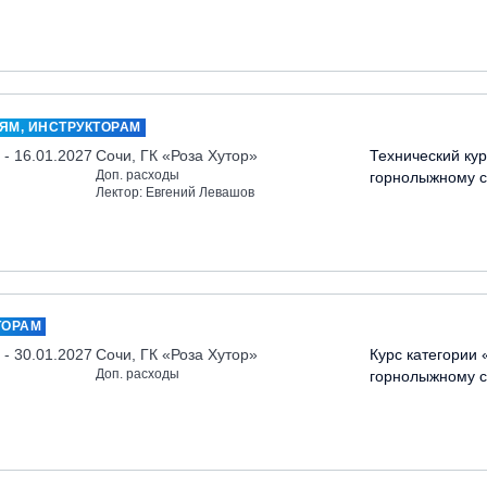
ЯМ, ИНСТРУКТОРАМ
 - 16.01.2027
Сочи, ГК «Роза Хутор»
Технический кур
Доп. расходы
горнолыжному с
Лектор: Евгений Левашов
ТОРАМ
 - 30.01.2027
Сочи, ГК «Роза Хутор»
Курс категории 
Доп. расходы
горнолыжному с