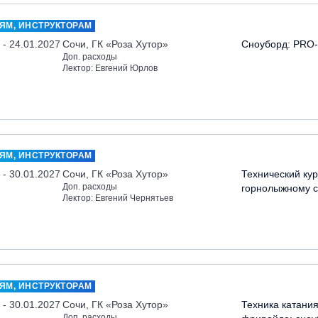
ЯМ, ИНСТРУКТОРАМ
 - 24.01.2027
Сочи, ГК «Роза Хутор»
Сноуборд: PRO-
Доп. расходы
Лектор: Евгений Юрлов
ЯМ, ИНСТРУКТОРАМ
 - 30.01.2027
Сочи, ГК «Роза Хутор»
Технический кур
Доп. расходы
горнолыжному с
Лектор: Евгений Чернятьев
ЯМ, ИНСТРУКТОРАМ
 - 30.01.2027
Сочи, ГК «Роза Хутор»
Техника катания
Доп. расходы