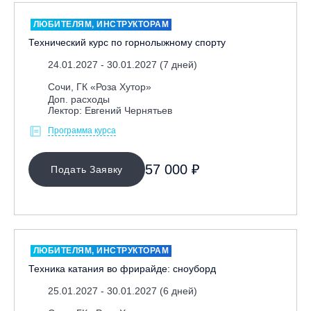
ЛЮБИТЕЛЯМ, ИНСТРУКТОРАМ
Технический курс по горнолыжному спорту
24.01.2027 - 30.01.2027 (7 дней)
Сочи, ГК «Роза Хутор»
Доп. расходы
Лектор: Евгений Чернятьев
Программа курса
57 000 ₽
Подать Заявку
ЛЮБИТЕЛЯМ, ИНСТРУКТОРАМ
Техника катания во фрирайде: сноуборд
25.01.2027 - 30.01.2027 (6 дней)