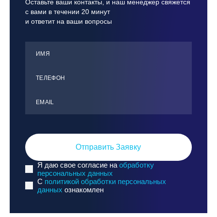
Оставьте ваши контакты, и наш менеджер свяжется
с вами в течении 20 минут
и ответит на ваши вопросы
ИМЯ
ТЕЛЕФОН
ЕMАIL
Отправить Заявку
Я даю свое согласие на
обработку
персональных данных
C
политикой обработки персональных
данных
ознакомлен