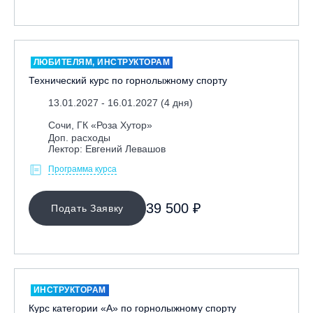
Ярославль, СП «Изгиб»
ЛЮБИТЕЛЯМ, ИНСТРУКТОРАМ
ОЧИСТИТЬ ФИЛЬТР
Технический курс по горнолыжному спорту
13.01.2027 - 16.01.2027 (4 дня)
Сочи, ГК «Роза Хутор»
Доп. расходы
Лектор: Евгений Левашов
Программа курса
39 500 ₽
Подать Заявку
ИНСТРУКТОРАМ
Курс категории «А» по горнолыжному спорту