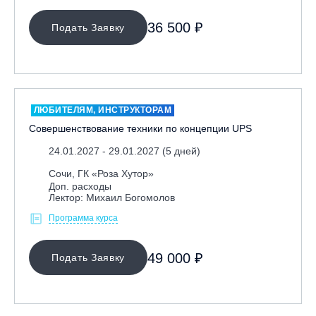
36 500 ₽
Подать Заявку
ЛЮБИТЕЛЯМ, ИНСТРУКТОРАМ
Совершенствование техники по концепции UPS
24.01.2027 - 29.01.2027 (5 дней)
Сочи, ГК «Роза Хутор»
Доп. расходы
Лектор: Михаил Богомолов
Программа курса
49 000 ₽
Подать Заявку