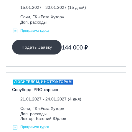
15.01.2027 - 30.01.2027 (15 дней)
Сочи, ГК «Роза Хутор»
Доп. расходы
Программа курса
144 000 ₽
Подать Заявку
ЛЮБИТЕЛЯМ, ИНСТРУКТОРАМ
Сноуборд: PRO-карвинг
21.01.2027 - 24.01.2027 (4 дня)
Сочи, ГК «Роза Хутор»
Доп. расходы
Лектор: Евгений Юрлов
Программа курса