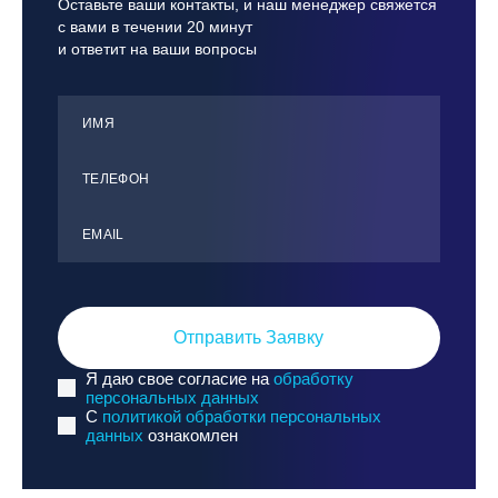
Оставьте ваши контакты, и наш менеджер свяжется
с вами в течении 20 минут
и ответит на ваши вопросы
ИМЯ
ТЕЛЕФОН
ЕMАIL
Отправить Заявку
Я даю свое согласие на
обработку
персональных данных
C
политикой обработки персональных
данных
ознакомлен