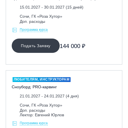
15.01.2027 - 30.01.2027 (15 дней)
Сочи, ГК «Роза Хутор»
Доп. расходы
Программа курса
144 000 ₽
Подать Заявку
ЛЮБИТЕЛЯМ, ИНСТРУКТОРАМ
Сноуборд: PRO-карвинг
21.01.2027 - 24.01.2027 (4 дня)
Сочи, ГК «Роза Хутор»
Доп. расходы
Лектор: Евгений Юрлов
Программа курса