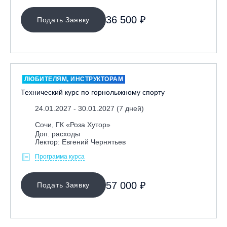
36 500 ₽
Подать Заявку
ЛЮБИТЕЛЯМ, ИНСТРУКТОРАМ
Технический курс по горнолыжному спорту
24.01.2027 - 30.01.2027 (7 дней)
Сочи, ГК «Роза Хутор»
Доп. расходы
Лектор: Евгений Чернятьев
Программа курса
57 000 ₽
Подать Заявку