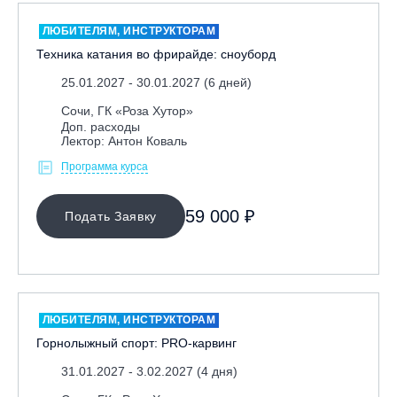
ЛЮБИТЕЛЯМ, ИНСТРУКТОРАМ
Техника катания во фрирайде: сноуборд
25.01.2027 - 30.01.2027 (6 дней)
Сочи, ГК «Роза Хутор»
Доп. расходы
Лектор: Антон Коваль
Программа курса
59 000 ₽
Подать Заявку
ЛЮБИТЕЛЯМ, ИНСТРУКТОРАМ
Горнолыжный спорт: PRO-карвинг
31.01.2027 - 3.02.2027 (4 дня)