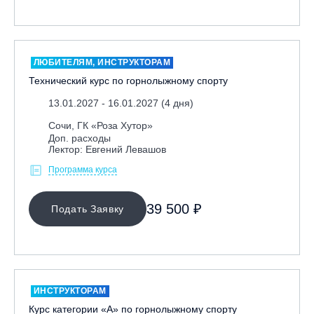
ОЧИСТИТЬ ФИЛЬТР
ЛЮБИТЕЛЯМ, ИНСТРУКТОРАМ
Технический курс по горнолыжному спорту
13.01.2027 - 16.01.2027 (4 дня)
Сочи, ГК «Роза Хутор»
Доп. расходы
Лектор: Евгений Левашов
Программа курса
39 500 ₽
Подать Заявку
ИНСТРУКТОРАМ
Курс категории «А» по горнолыжному спорту