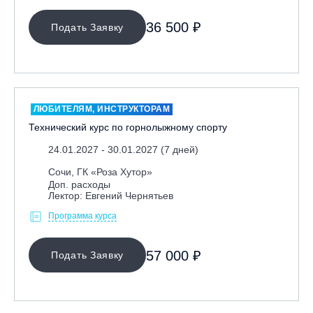
36 500 ₽
Подать Заявку
ЛЮБИТЕЛЯМ, ИНСТРУКТОРАМ
Технический курс по горнолыжному спорту
24.01.2027 - 30.01.2027 (7 дней)
Сочи, ГК «Роза Хутор»
Доп. расходы
Лектор: Евгений Чернятьев
Программа курса
57 000 ₽
Подать Заявку