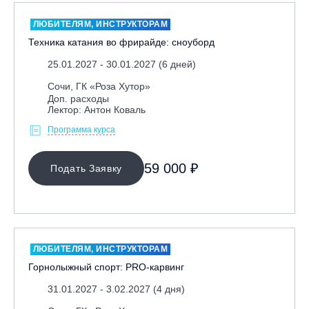
ЛЮБИТЕЛЯМ, ИНСТРУКТОРАМ
Техника катания во фрирайде: сноуборд
25.01.2027 - 30.01.2027 (6 дней)
Сочи, ГК «Роза Хутор»
Доп. расходы
Лектор: Антон Коваль
Программа курса
59 000 ₽
Подать Заявку
ЛЮБИТЕЛЯМ, ИНСТРУКТОРАМ
Горнолыжный спорт: PRO-карвинг
31.01.2027 - 3.02.2027 (4 дня)