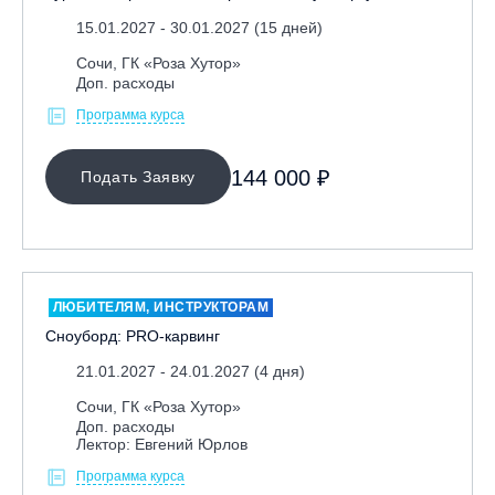
15.01.2027 - 30.01.2027 (15 дней)
Сочи, ГК «Роза Хутор»
Доп. расходы
Программа курса
144 000 ₽
Подать Заявку
ЛЮБИТЕЛЯМ, ИНСТРУКТОРАМ
Сноуборд: PRO-карвинг
21.01.2027 - 24.01.2027 (4 дня)
Сочи, ГК «Роза Хутор»
Доп. расходы
Лектор: Евгений Юрлов
Программа курса