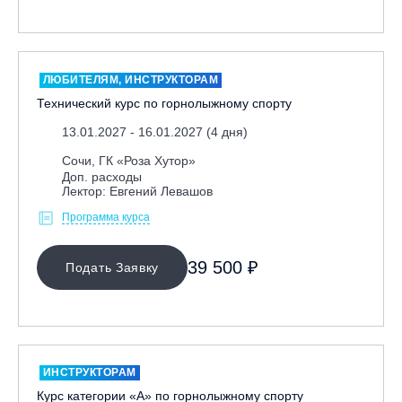
Ярославль, СП «Изгиб»
ЛЮБИТЕЛЯМ, ИНСТРУКТОРАМ
ОЧИСТИТЬ ФИЛЬТР
Технический курс по горнолыжному спорту
13.01.2027 - 16.01.2027 (4 дня)
Сочи, ГК «Роза Хутор»
Доп. расходы
Лектор: Евгений Левашов
Программа курса
39 500 ₽
Подать Заявку
ИНСТРУКТОРАМ
Курс категории «А» по горнолыжному спорту