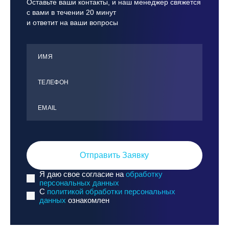
Оставьте ваши контакты, и наш менеджер свяжется
с вами в течении 20 минут
и ответит на ваши вопросы
ИМЯ
ТЕЛЕФОН
ЕMАIL
Отправить Заявку
Я даю свое согласие на
обработку
персональных данных
C
политикой обработки персональных
данных
ознакомлен