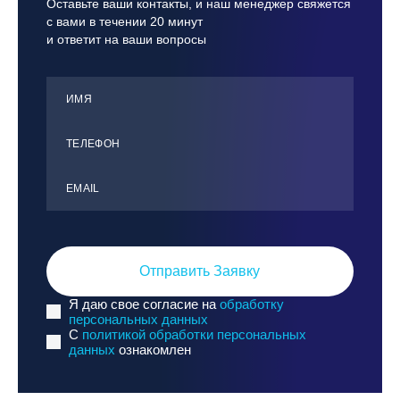
Оставьте ваши контакты, и наш менеджер свяжется
с вами в течении 20 минут
и ответит на ваши вопросы
ИМЯ
ТЕЛЕФОН
ЕMАIL
Отправить Заявку
Я даю свое согласие на
обработку
персональных данных
C
политикой обработки персональных
данных
ознакомлен