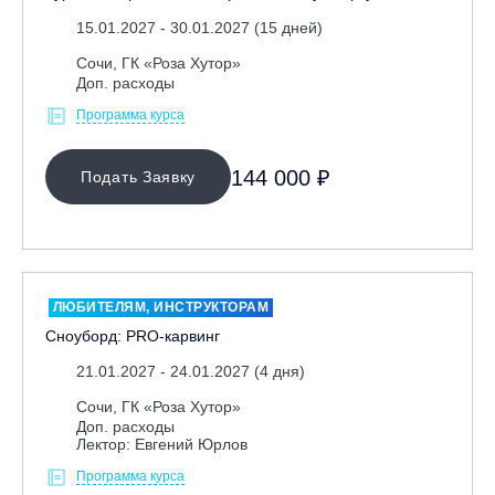
15.01.2027 - 30.01.2027 (15 дней)
Сочи, ГК «Роза Хутор»
Доп. расходы
Программа курса
144 000 ₽
Подать Заявку
ЛЮБИТЕЛЯМ, ИНСТРУКТОРАМ
Сноуборд: PRO-карвинг
21.01.2027 - 24.01.2027 (4 дня)
Сочи, ГК «Роза Хутор»
Доп. расходы
Лектор: Евгений Юрлов
Программа курса