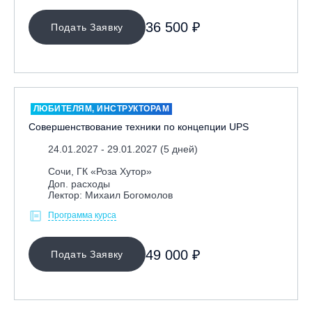
36 500 ₽
Подать Заявку
ЛЮБИТЕЛЯМ, ИНСТРУКТОРАМ
Совершенствование техники по концепции UPS
24.01.2027 - 29.01.2027 (5 дней)
Сочи, ГК «Роза Хутор»
Доп. расходы
Лектор: Михаил Богомолов
Программа курса
49 000 ₽
Подать Заявку