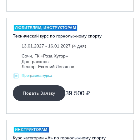
Ярославль, СП «Изгиб»
ЛЮБИТЕЛЯМ, ИНСТРУКТОРАМ
ОЧИСТИТЬ ФИЛЬТР
Технический курс по горнолыжному спорту
13.01.2027 - 16.01.2027 (4 дня)
Сочи, ГК «Роза Хутор»
Доп. расходы
Лектор: Евгений Левашов
Программа курса
39 500 ₽
Подать Заявку
ИНСТРУКТОРАМ
Курс категории «А» по горнолыжному спорту