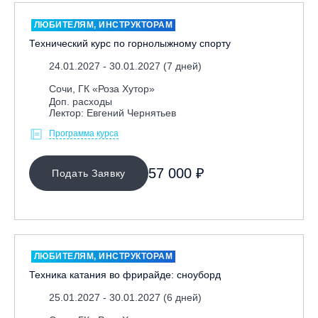
ЛЮБИТЕЛЯМ, ИНСТРУКТОРАМ
Технический курс по горнолыжному спорту
24.01.2027 - 30.01.2027 (7 дней)
Сочи, ГК «Роза Хутор»
Доп. расходы
Лектор: Евгений Чернятьев
Программа курса
57 000 ₽
Подать Заявку
ЛЮБИТЕЛЯМ, ИНСТРУКТОРАМ
Техника катания во фрирайде: сноуборд
25.01.2027 - 30.01.2027 (6 дней)