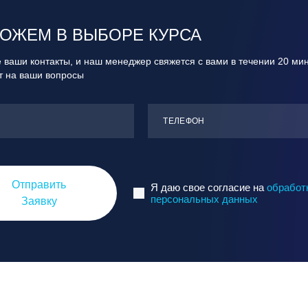
ОЖЕМ В ВЫБОРЕ КУРСА
 ваши контакты, и наш менеджер свяжется с вами в течении 20 ми
ит на ваши вопросы
ТЕЛЕФОН
Отправить
Я даю свое согласие на
обработ
персональных данных
Заявку