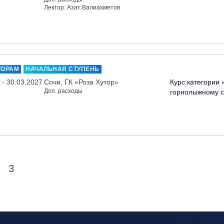
Лектор: Азат Валиахметов
ТОРАМ
НАЧАЛЬНАЯ СТУПЕНЬ
 - 30.03.2027
Сочи, ГК «Роза Хутор»
Курс категории 
Доп. расходы
горнолыжному с
3