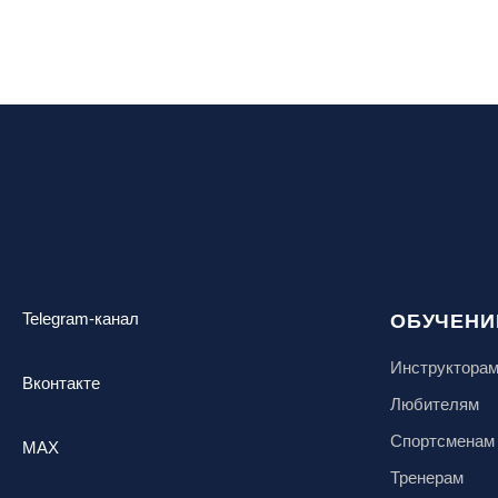
Telegram-канал
ОБУЧЕНИ
Инструктора
Вконтакте
Любителям
Спортсменам
MAX
Тренерам