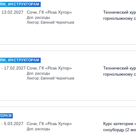
ЯМ, ИНСТРУКТОРАМ
- 13.02.2027
Сочи, ГК «Роза Хутор»
Технический кур
Доп. расходы
горнолыжному с
Лектор: Евгений Чернятьев
ЯМ, ИНСТРУКТОРАМ
 - 17.02.2027
Сочи, ГК «Роза Хутор»
Технический кур
Доп. расходы
горнолыжному с
Лектор: Евгений Чернятьев
ТОРАМ
 - 5.03.2027
Сочи, ГК «Роза Хутор»
Курс категории 
Доп. расходы
сноуборду (2 мо