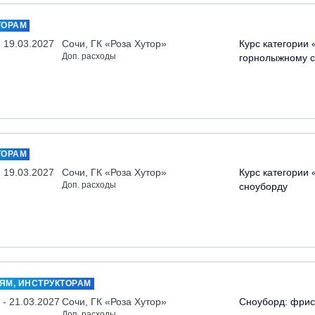
ТОРАМ
- 19.03.2027
Сочи, ГК «Роза Хутор»
Курс категории 
Доп. расходы
горнолыжному с
ТОРАМ
- 19.03.2027
Сочи, ГК «Роза Хутор»
Курс категории 
Доп. расходы
сноуборду
ЯМ, ИНСТРУКТОРАМ
 - 21.03.2027
Сочи, ГК «Роза Хутор»
Сноуборд: фри
Доп. расходы