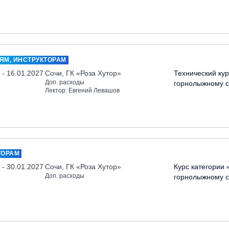
ЯМ, ИНСТРУКТОРАМ
 - 16.01.2027
Сочи, ГК «Роза Хутор»
Технический кур
Доп. расходы
горнолыжному с
Лектор: Евгений Левашов
ТОРАМ
 - 30.01.2027
Сочи, ГК «Роза Хутор»
Курс категории 
Доп. расходы
горнолыжному с