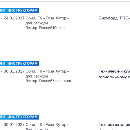
ЯМ, ИНСТРУКТОРАМ
 - 24.01.2027
Сочи, ГК «Роза Хутор»
Сноуборд: PRO-
Доп. расходы
Лектор: Евгений Юрлов
ЯМ, ИНСТРУКТОРАМ
 - 30.01.2027
Сочи, ГК «Роза Хутор»
Технический кур
Доп. расходы
горнолыжному с
Лектор: Евгений Чернятьев
ЯМ, ИНСТРУКТОРАМ
 - 30.01.2027
Сочи, ГК «Роза Хутор»
Техника катания
Доп. расходы