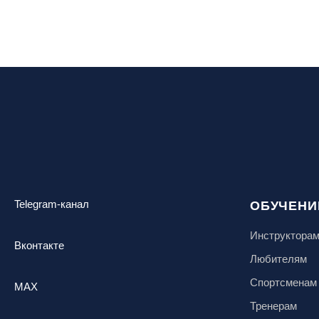
Telegram-канал
ОБУЧЕНИ
Инструктора
Вконтакте
Любителям
Спортсменам
MAX
Тренерам