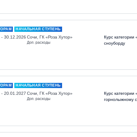
ТОРАМ
НАЧАЛЬНАЯ СТУПЕНЬ
 - 30.12.2026
Сочи, ГК «Роза Хутор»
Курс категории 
Доп. расходы
сноуборду
ТОРАМ
НАЧАЛЬНАЯ СТУПЕНЬ
 - 20.01.2027
Сочи, ГК «Роза Хутор»
Курс категории 
Доп. расходы
горнолыжному с