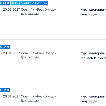
ТОРАМ
НАЧАЛЬНАЯ СТУПЕНЬ
 - 20.01.2027
Сочи, ГК «Роза Хутор»
Курс категории 
Доп. расходы
сноуборду
ТОРАМ
 - 20.01.2027
Сочи, ГК «Роза Хутор»
Курс категории 
Доп. расходы
горнолыжному с
ТОРАМ
 - 20.01.2027
Сочи, ГК «Роза Хутор»
Курс категории 
Доп. расходы
сноуборду