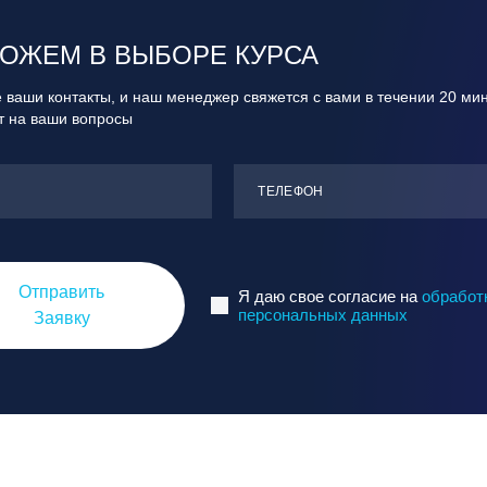
ОЖЕМ В ВЫБОРЕ КУРСА
 ваши контакты, и наш менеджер свяжется с вами в течении 20 ми
ит на ваши вопросы
ТЕЛЕФОН
Отправить
Я даю свое согласие на
обработ
персональных данных
Заявку