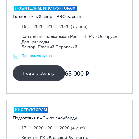
ЛЮБИТЕЛЯМ, ИНСТРУКТОРАМ
Горнолыжный спорт: PRO-карвинг
15.11.2026 - 21.11.2026 (7 дней)
Кабардино-Балкарская Респ., ВТРК «Эльбрус»
Доп. расходы
Лектор: Евгений Перовский
Программа курса
65 000 ₽
Подать Заявку
ИНСТРУКТОРАМ
Подготовка к «С» по сноуборду
17.11.2026 - 20.11.2026 (4 дня)
Кировск, ГК «Большой Вудъявр»