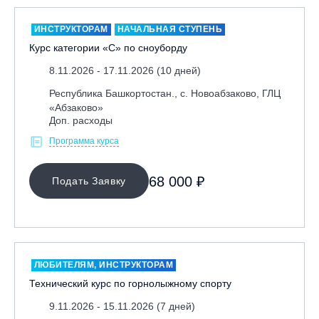
ИНСТРУКТОРАМ
НАЧАЛЬНАЯ СТУПЕНЬ
Курс категории «С» по сноуборду
8.11.2026 - 17.11.2026 (10 дней)
Республика Башкортостан., с. Новоабзаково, ГЛЦ
«Абзаково»
Доп. расходы
Программа курса
68 000 ₽
Подать Заявку
ЛЮБИТЕЛЯМ, ИНСТРУКТОРАМ
Технический курс по горнолыжному спорту
9.11.2026 - 15.11.2026 (7 дней)