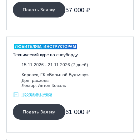
57 000 ₽
Подать Заявку
ЛЮБИТЕЛЯМ, ИНСТРУКТОРАМ
Технический курс по сноуборду
15.11.2026 - 21.11.2026 (7 дней)
Кировск, ГК «Большой Вудъявр»
Доп. расходы
Лектор: Антон Коваль
Программа курса
61 000 ₽
Подать Заявку