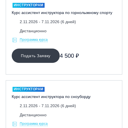
ИНСТРУКТОРАМ
Курс ассистент инструктора по горнолыжному спорту
2.11.2026 - 7.11.2026 (6 дней)
Дистанционно
Программа курса
МЕСТО ПРОВЕДЕНИЯ
4 500 ₽
Подать Заявку
ОЧИСТИТЬ ФИЛЬТР
ИНСТРУКТОРАМ
Курс ассистент инструктора по сноуборду
2.11.2026 - 7.11.2026 (6 дней)
Дистанционно
Программа курса