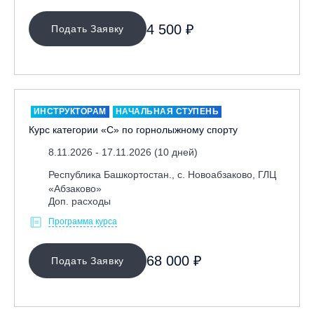
4 500 ₽
Подать Заявку
ИНСТРУКТОРАМ
НАЧАЛЬНАЯ СТУПЕНЬ
Курс категории «С» по горнолыжному спорту
8.11.2026 - 17.11.2026 (10 дней)
Республика Башкортостан., с. Новоабзаково, ГЛЦ
«Абзаково»
Доп. расходы
Программа курса
68 000 ₽
Подать Заявку