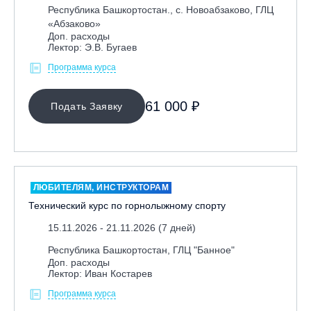
Республика Башкортостан., с. Новоабзаково, ГЛЦ
«Абзаково»
Доп. расходы
Лектор: Э.В. Бугаев
Программа курса
61 000 ₽
Подать Заявку
ЛЮБИТЕЛЯМ, ИНСТРУКТОРАМ
Технический курс по горнолыжному спорту
15.11.2026 - 21.11.2026 (7 дней)
Республика Башкортостан, ГЛЦ "Банное"
Доп. расходы
Лектор: Иван Костарев
Программа курса