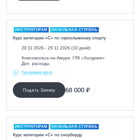
ИНСТРУКТОРАМ
НАЧАЛЬНАЯ СТУПЕНЬ
Курс категории «С» по горнолыжному спорту
20.11.2026 - 29.11.2026 (10 дней)
Комсомольск-на-Амуре, ГЛК «Холдоми»
Доп. расходы
Программа курса
68 000 ₽
Подать Заявку
ИНСТРУКТОРАМ
НАЧАЛЬНАЯ СТУПЕНЬ
Курс категории «С» по сноуборду