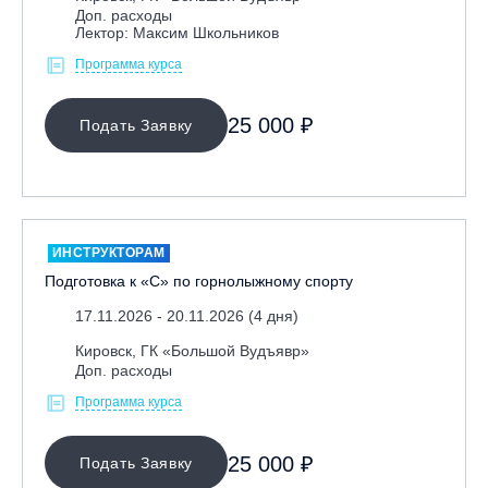
Доп. расходы
Лектор: Максим Школьников
Программа курса
25 000 ₽
Подать Заявку
ИНСТРУКТОРАМ
Подготовка к «С» по горнолыжному спорту
17.11.2026 - 20.11.2026 (4 дня)
Кировск, ГК «Большой Вудъявр»
Доп. расходы
Программа курса
25 000 ₽
Подать Заявку