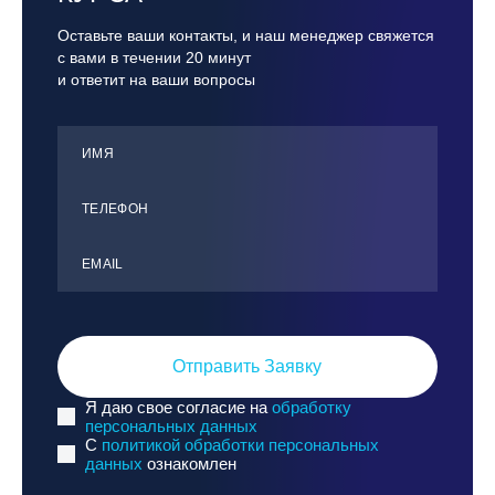
Оставьте ваши контакты, и наш менеджер свяжется
с вами в течении 20 минут
и ответит на ваши вопросы
ИМЯ
ТЕЛЕФОН
ЕMАIL
Отправить Заявку
Я даю свое согласие на
обработку
персональных данных
C
политикой обработки персональных
данных
ознакомлен