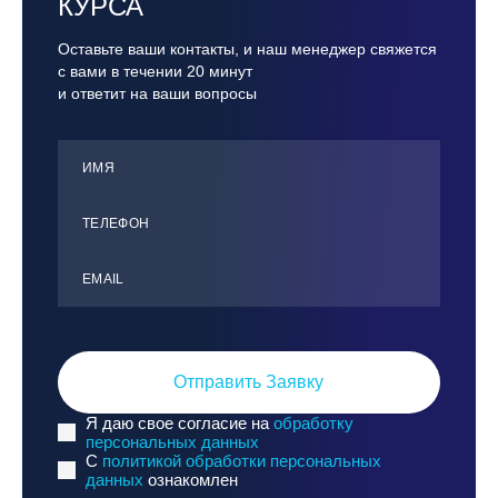
КУРСА
Оставьте ваши контакты, и наш менеджер свяжется
с вами в течении 20 минут
и ответит на ваши вопросы
ИМЯ
ТЕЛЕФОН
ЕMАIL
Отправить Заявку
Я даю свое согласие на
обработку
персональных данных
C
политикой обработки персональных
данных
ознакомлен