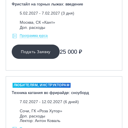
Фристайл на горных лыжах: введение
5.02.2027 - 7.02.2027 (3 дня)
Москва, СК «Кант»
Доп. расходы
Программа курса
25 000 ₽
Подать Заявку
ЛЮБИТЕЛЯМ, ИНСТРУКТОРАМ
Техника катания во фрирайде: сноуборд
7.02.2027 - 12.02.2027 (6 дней)
Сочи, ГК «Роза Хутор»
Доп. расходы
Лектор: Антон Коваль