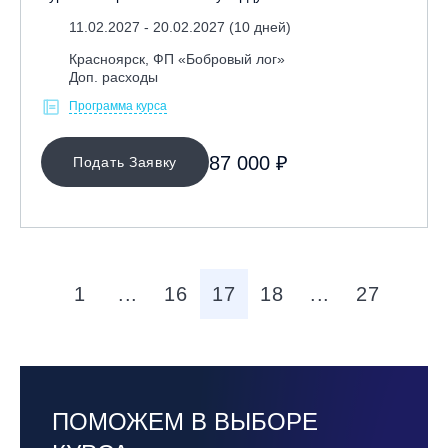
11.02.2027 - 20.02.2027 (10 дней)
Красноярск, ФП «Бобровый лог»
Доп. расходы
Программа курса
87 000 ₽
Подать Заявку
1
...
16
17
18
...
27
ПОМОЖЕМ В ВЫБОРЕ