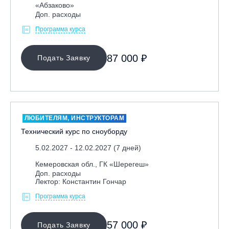
«Абзаково»
Доп. расходы
Программа курса
87 000 ₽
Подать Заявку
ЛЮБИТЕЛЯМ, ИНСТРУКТОРАМ
Технический курс по сноуборду
5.02.2027 - 12.02.2027 (7 дней)
Кемеровская обл., ГК «Шерегеш»
Доп. расходы
Лектор: Константин Гончар
Программа курса
57 000 ₽
Подать Заявку