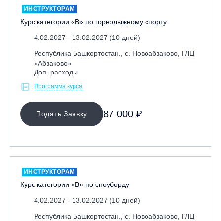
ИНСТРУКТОРАМ
Курс категории «В» по горнолыжному спорту
4.02.2027 - 13.02.2027 (10 дней)
Республика Башкортостан., с. Новоабзаково, ГЛЦ
«Абзаково»
Доп. расходы
Программа курса
МЕСТО ПРОВЕДЕНИЯ
87 000 ₽
Подать Заявку
ОЧИСТИТЬ ФИЛЬТР
ИНСТРУКТОРАМ
Курс категории «В» по сноуборду
4.02.2027 - 13.02.2027 (10 дней)
Республика Башкортостан., с. Новоабзаково, ГЛЦ