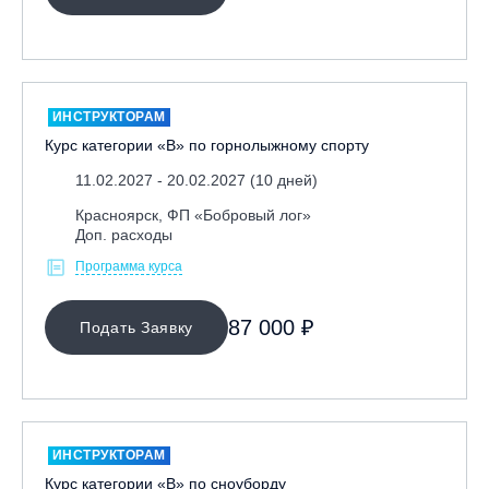
ИНСТРУКТОРАМ
Курс категории «В» по горнолыжному спорту
11.02.2027 - 20.02.2027 (10 дней)
Красноярск, ФП «Бобровый лог»
Доп. расходы
Программа курса
87 000 ₽
Подать Заявку
ИНСТРУКТОРАМ
Курс категории «В» по сноуборду