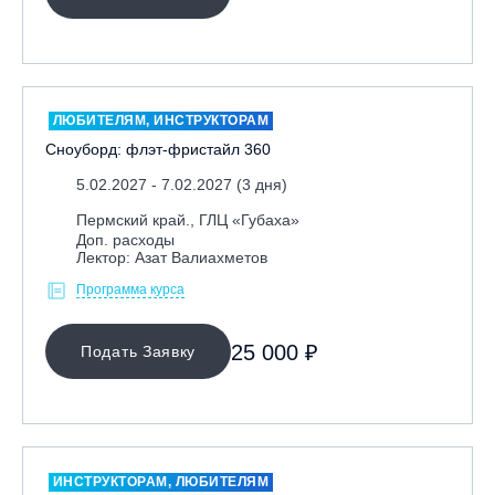
ЛЮБИТЕЛЯМ, ИНСТРУКТОРАМ
Сноуборд: флэт-фристайл 360
5.02.2027 - 7.02.2027 (3 дня)
Пермский край., ГЛЦ «Губаха»
Доп. расходы
Лектор: Азат Валиахметов
Программа курса
25 000 ₽
Подать Заявку
ИНСТРУКТОРАМ, ЛЮБИТЕЛЯМ