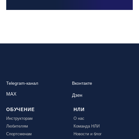
Telegram-канал
Вконтакте
MAX
Дзен
ОБУЧЕНИЕ
НЛИ
Инструкторам
О нас
Любителям
Команда НЛИ
Спортсменам
Новости и блог