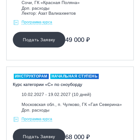
Сочи, ГК «Красная Поляна»
Доп. расходы
Лектор: Азат Валиахметов
Программа курса
49 000 ₽
Подать Заявку
ИНСТРУКТОРАМ
НАЧАЛЬНАЯ СТУПЕНЬ
Курс категории «С» по сноуборду
10.02.2027 - 19.02.2027 (10 дней)
Московская обл., п. Чулково, ГК «Гая Северина»
Доп. расходы
Программа курса
68 000 ₽
Подать Заявку