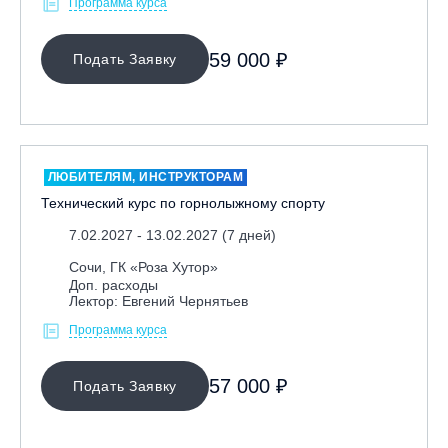
Программа курса
59 000 ₽
Подать Заявку
ЛЮБИТЕЛЯМ, ИНСТРУКТОРАМ
Технический курс по горнолыжному спорту
7.02.2027 - 13.02.2027 (7 дней)
Сочи, ГК «Роза Хутор»
Доп. расходы
Лектор: Евгений Чернятьев
Программа курса
57 000 ₽
Подать Заявку