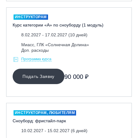
ИНСТРУКТОРАМ
Курс категории «А» по сноуборду (1 модуль)
8.02.2027 - 17.02.2027 (10 дней)
Миасс, ГЛК «Солнечная Долина»
Доп. расходы
Программа курса
90 000 ₽
Подать Заявку
ИНСТРУКТОРАМ, ЛЮБИТЕЛЯМ
Сноуборд: фристайл-парк
10.02.2027 - 15.02.2027 (6 дней)