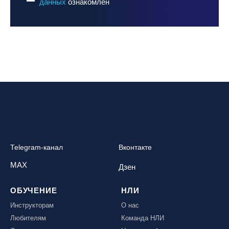
данных
ознакомлен
Telegram-канал
Вконтакте
MAX
Дзен
ОБУЧЕНИЕ
НЛИ
Инструкторам
О нас
Любителям
Команда НЛИ