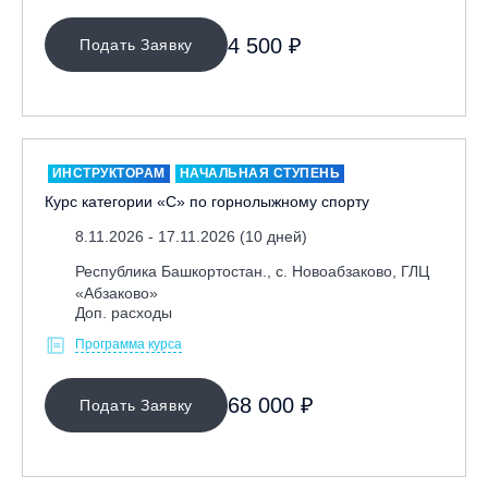
4 500 ₽
Подать Заявку
ИНСТРУКТОРАМ
НАЧАЛЬНАЯ СТУПЕНЬ
Курс категории «С» по горнолыжному спорту
8.11.2026 - 17.11.2026 (10 дней)
Республика Башкортостан., с. Новоабзаково, ГЛЦ
«Абзаково»
Доп. расходы
Программа курса
68 000 ₽
Подать Заявку