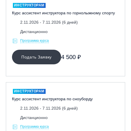
ИНСТРУКТОРАМ
Курс ассистент инструктора по горнолыжному спорту
2.11.2026 - 7.11.2026 (6 дней)
Дистанционно
Программа курса
МЕСТО ПРОВЕДЕНИЯ
4 500 ₽
Подать Заявку
ОЧИСТИТЬ ФИЛЬТР
ИНСТРУКТОРАМ
Курс ассистент инструктора по сноуборду
2.11.2026 - 7.11.2026 (6 дней)
Дистанционно
Программа курса