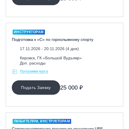
ИНСТРУКТОРАМ
Подготовка к «С» по горнолыжному спорту
17.11.2026 - 20.11.2026 (4 дня)
Кировск, ГК «Большой Вудъявр»
Доп. расходы
Программа курса
25 000 ₽
Подать Заявку
ЛЮБИТЕЛЯМ, ИНСТРУКТОРАМ
Совершенствование техники по концепции UPS