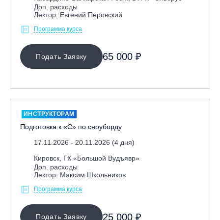
Доп. расходы
Лектор: Евгений Перовский
Программа курса
65 000 ₽
Подать Заявку
ИНСТРУКТОРАМ
Подготовка к «С» по сноуборду
17.11.2026 - 20.11.2026 (4 дня)
Кировск, ГК «Большой Вудъявр»
Доп. расходы
Лектор: Максим Школьников
Программа курса
25 000 ₽
Подать Заявку