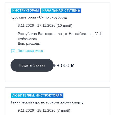
ИНСТРУКТОРАМ
НАЧАЛЬНАЯ СТУПЕНЬ
Курс категории «С» по сноуборду
8.11.2026 - 17.11.2026 (10 дней)
Республика Башкортостан., с. Новоабзаково, ГЛЦ
«Абзаково»
Доп. расходы
Программа курса
68 000 ₽
Подать Заявку
ЛЮБИТЕЛЯМ, ИНСТРУКТОРАМ
Технический курс по горнолыжному спорту
9.11.2026 - 15.11.2026 (7 дней)