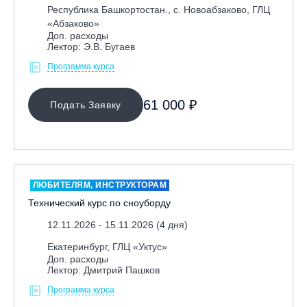
Республика Башкортостан., с. Новоабзаково, ГЛЦ
«Абзаково»
Доп. расходы
Лектор: Э.В. Бугаев
Программа курса
61 000 ₽
Подать Заявку
ЛЮБИТЕЛЯМ, ИНСТРУКТОРАМ
Технический курс по сноуборду
12.11.2026 - 15.11.2026 (4 дня)
Екатеринбург, ГЛЦ «Уктус»
Доп. расходы
Лектор: Дмитрий Пашков
Программа курса