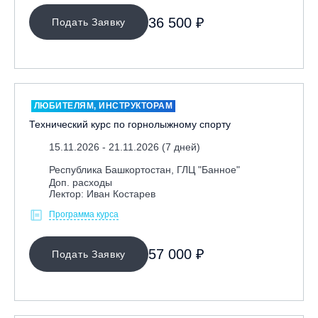
36 500 ₽
Подать Заявку
ЛЮБИТЕЛЯМ, ИНСТРУКТОРАМ
Технический курс по горнолыжному спорту
15.11.2026 - 21.11.2026 (7 дней)
Республика Башкортостан, ГЛЦ "Банное"
Доп. расходы
Лектор: Иван Костарев
Программа курса
57 000 ₽
Подать Заявку