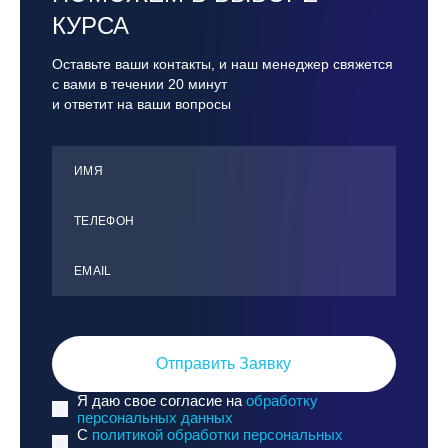
КУРСА
Оставьте ваши контакты, и наш менеджер свяжется
с вами в течении 20 минут
и ответит на ваши вопросы
ИМЯ
ТЕЛЕФОН
ЕMАIL
Отправить Заявку
Я даю свое согласие на
обработку
персональных данных
C
политикой обработки персональных