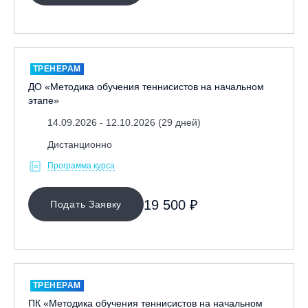
ТРЕНЕРАМ
ДО «Методика обучения теннисистов на начальном
этапе»
14.09.2026 - 12.10.2026 (29 дней)
Дистанционно
Программа курса
19 500 ₽
Подать Заявку
ТРЕНЕРАМ
ПК «Методика обучения теннисистов на начальном