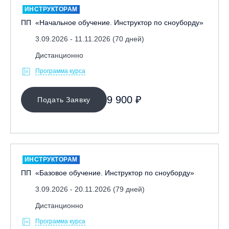
ИНСТРУКТОРАМ
ПП «Начальное обучение. Инструктор по сноуборду»
3.09.2026 - 11.11.2026 (70 дней)
Дистанционно
Программа курса
МЕСТО ПРОВЕДЕНИЯ
9 900 ₽
Подать Заявку
ОЧИСТИТЬ ФИЛЬТР
ИНСТРУКТОРАМ
ПП «Базовое обучение. Инструктор по сноуборду»
3.09.2026 - 20.11.2026 (79 дней)
Дистанционно
Программа курса