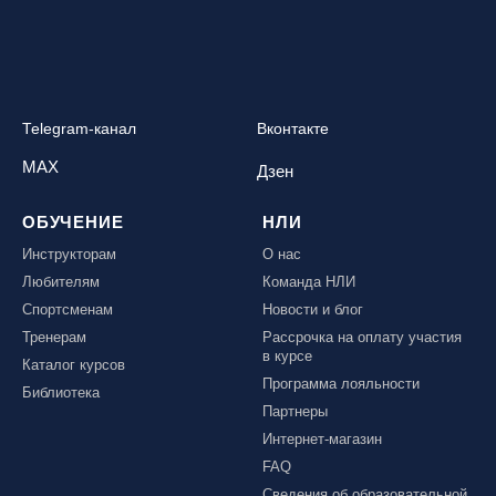
Telegram-канал
Вконтакте
MAX
Дзен
ОБУЧЕНИЕ
НЛИ
Инструкторам
О нас
Любителям
Команда НЛИ
Спортсменам
Новости и блог
Тренерам
Рассрочка на оплату участия
в курсе
Каталог курсов
Программа лояльности
Библиотека
Партнеры
Интернет-магазин
FAQ
Сведения об образовательной