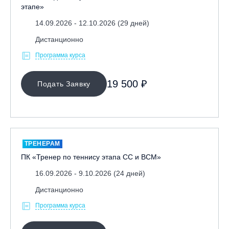
этапе»
14.09.2026 - 12.10.2026 (29 дней)
Дистанционно
Программа курса
19 500 ₽
Подать Заявку
ТРЕНЕРАМ
ПК «Тренер по теннису этапа СС и ВСМ»
16.09.2026 - 9.10.2026 (24 дней)
Дистанционно
Программа курса