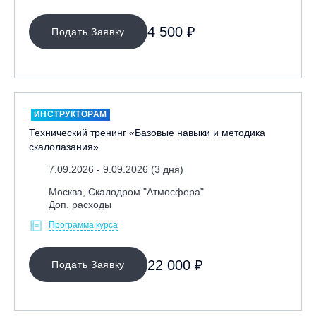
4 500 ₽
Подать Заявку
ИНСТРУКТОРАМ
Технический тренинг «Базовые навыки и методика
скалолазания»
7.09.2026 - 9.09.2026 (3 дня)
Москва, Скалодром "Атмосфера"
Доп. расходы
Программа курса
22 000 ₽
Подать Заявку