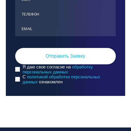
ТЕЛЕФОН
ЕMАIL
Отправить Заявку
Я даю свое согласие на
обработку
персональных данных
C
политикой обработки персональных
данных
ознакомлен