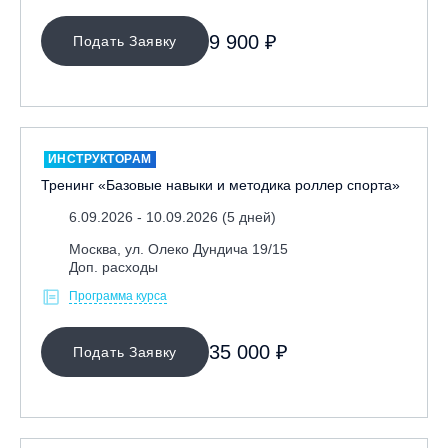
9 900 ₽
Подать Заявку
ИНСТРУКТОРАМ
Тренинг «Базовые навыки и методика роллер спорта»
6.09.2026 - 10.09.2026 (5 дней)
Москва, ул. Олеко Дундича 19/15
Доп. расходы
Программа курса
35 000 ₽
Подать Заявку