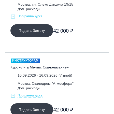
Москва, ул. Олеко Дундича 19/15
Доп. расходы
Программа курса
42 000 ₽
Подать Заявку
ИНСТРУКТОРАМ
Курс «Лига Мечты. Скалолазание»
10.09.2026 - 16.09.2026 (7 дней)
Москва, Скалодром "Атмосфера"
Доп. расходы
Программа курса
42 000 ₽
Подать Заявку