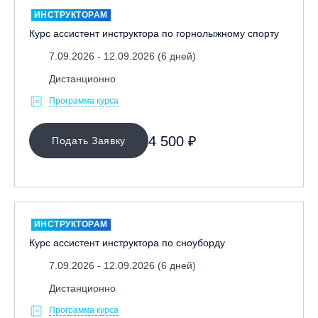
ИНСТРУКТОРАМ
Курс ассистент инструктора по горнолыжному спорту
7.09.2026 - 12.09.2026 (6 дней)
Дистанционно
Программа курса
4 500 ₽
Подать Заявку
ИНСТРУКТОРАМ
Курс ассистент инструктора по сноуборду
7.09.2026 - 12.09.2026 (6 дней)
Дистанционно
Программа курса