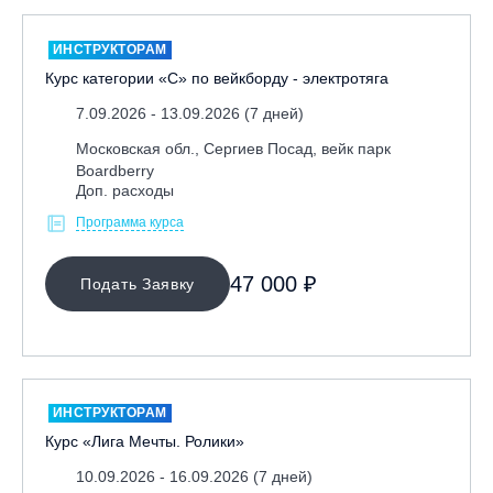
ИНСТРУКТОРАМ
Курс категории «С» по вейкборду - электротяга
7.09.2026 - 13.09.2026 (7 дней)
Московская обл., Сергиев Посад, вейк парк
Boardberry
Доп. расходы
Программа курса
47 000 ₽
Подать Заявку
ИНСТРУКТОРАМ
Курс «Лига Мечты. Ролики»
10.09.2026 - 16.09.2026 (7 дней)