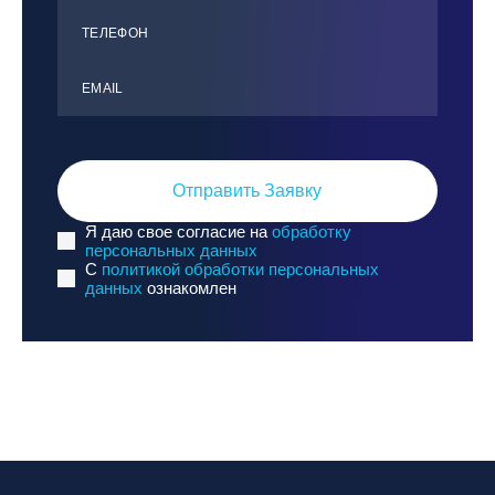
ТЕЛЕФОН
ЕMАIL
Отправить Заявку
Я даю свое согласие на
обработку
персональных данных
C
политикой обработки персональных
данных
ознакомлен