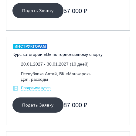
Ярославль, СП «Изгиб»
57 000 ₽
Подать Заявку
ОЧИСТИТЬ ФИЛЬТР
ИНСТРУКТОРАМ
Курс категории «В» по горнолыжному спорту
20.01.2027 - 30.01.2027 (10 дней)
Республика Алтай, ВК «Манжерок»
Доп. расходы
Программа курса
87 000 ₽
Подать Заявку