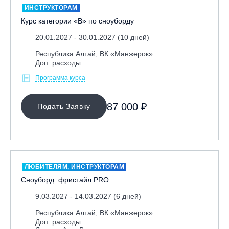
ИНСТРУКТОРАМ
Курс категории «В» по сноуборду
20.01.2027 - 30.01.2027 (10 дней)
Республика Алтай, ВК «Манжерок»
Доп. расходы
Программа курса
87 000 ₽
Подать Заявку
ЛЮБИТЕЛЯМ, ИНСТРУКТОРАМ
Сноуборд: фристайл PRO
9.03.2027 - 14.03.2027 (6 дней)
Республика Алтай, ВК «Манжерок»
Доп. расходы