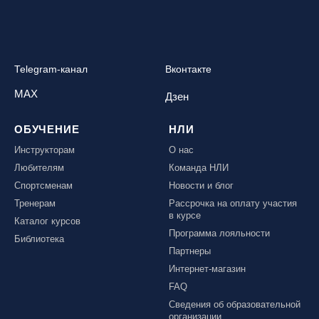
Telegram-канал
Вконтакте
MAX
Дзен
ОБУЧЕНИЕ
НЛИ
Инструкторам
О нас
Любителям
Команда НЛИ
Спортсменам
Новости и блог
Тренерам
Рассрочка на оплату участия
в курсе
Каталог курсов
Программа лояльности
Библиотека
Партнеры
Интернет-магазин
FAQ
Сведения об образовательной
организации