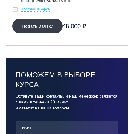
Лектор: Азат Валиахметов
Программа курса
48 000 ₽
Подать Заявку
ПОМОЖЕМ В ВЫБОРЕ
КУРСА
Оставьте ваши контакты, и наш менеджер свяжется
с вами в течении 20 минут
и ответит на ваши вопросы
ИМЯ