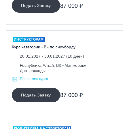
Ярославль, СП «Изгиб»
87 000 ₽
Подать Заявку
ОЧИСТИТЬ ФИЛЬТР
ИНСТРУКТОРАМ
Курс категории «В» по сноуборду
20.01.2027 - 30.01.2027 (10 дней)
Республика Алтай, ВК «Манжерок»
Доп. расходы
Программа курса
87 000 ₽
Подать Заявку
ЛЮБИТЕЛЯМ, ИНСТРУКТОРАМ