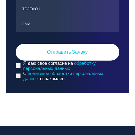
ТЕЛЕФОН
ЕMАIL
Отправить Заявку
Я даю свое согласие на
обработку
персональных данных
C
политикой обработки персональных
данных
ознакомлен