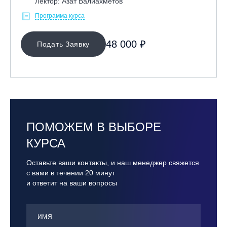
Лектор: Азат Валиахметов
Программа курса
48 000 ₽
Подать Заявку
ПОМОЖЕМ В ВЫБОРЕ
КУРСА
Оставьте ваши контакты, и наш менеджер свяжется
с вами в течении 20 минут
и ответит на ваши вопросы
ИМЯ