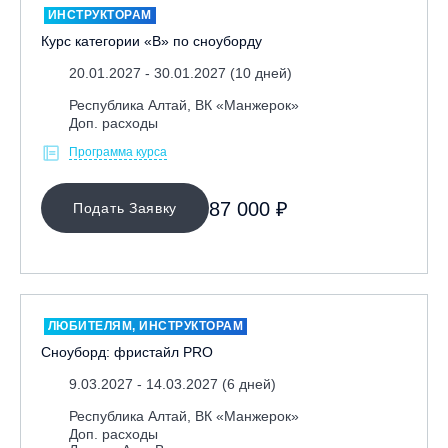
ИНСТРУКТОРАМ
Курс категории «В» по сноуборду
20.01.2027 - 30.01.2027 (10 дней)
Республика Алтай, ВК «Манжерок»
Доп. расходы
Программа курса
87 000 ₽
Подать Заявку
ЛЮБИТЕЛЯМ, ИНСТРУКТОРАМ
Сноуборд: фристайл PRO
9.03.2027 - 14.03.2027 (6 дней)
Республика Алтай, ВК «Манжерок»
Доп. расходы