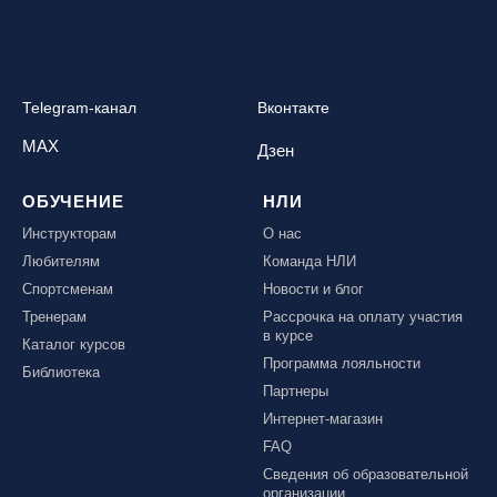
Telegram-канал
Вконтакте
MAX
Дзен
ОБУЧЕНИЕ
НЛИ
Инструкторам
О нас
Любителям
Команда НЛИ
Спортсменам
Новости и блог
Тренерам
Рассрочка на оплату участия
в курсе
Каталог курсов
Программа лояльности
Библиотека
Партнеры
Интернет-магазин
FAQ
Сведения об образовательной
организации