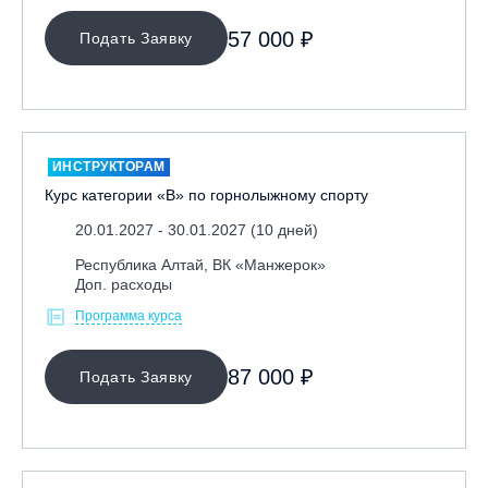
Ярославль, СП «Изгиб»
57 000 ₽
Подать Заявку
ОЧИСТИТЬ ФИЛЬТР
ИНСТРУКТОРАМ
Курс категории «В» по горнолыжному спорту
20.01.2027 - 30.01.2027 (10 дней)
Республика Алтай, ВК «Манжерок»
Доп. расходы
Программа курса
87 000 ₽
Подать Заявку