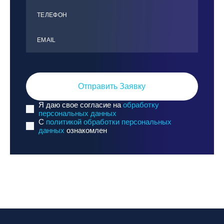
ТЕЛЕФОН
ЕMАIL
Отправить Заявку
Я даю свое согласие на
обработку
персональных данных
C
политикой обработки персональных
данных
ознакомлен