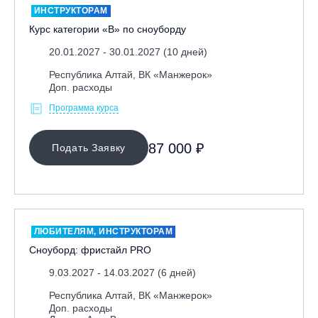
ИНСТРУКТОРАМ
Курс категории «В» по сноуборду
20.01.2027 - 30.01.2027 (10 дней)
Республика Алтай, ВК «Манжерок»
Доп. расходы
Программа курса
87 000 ₽
Подать Заявку
ЛЮБИТЕЛЯМ, ИНСТРУКТОРАМ
Сноуборд: фристайл PRO
9.03.2027 - 14.03.2027 (6 дней)
Республика Алтай, ВК «Манжерок»
Доп. расходы