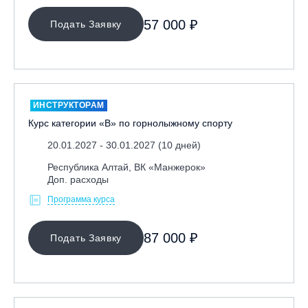
Ярославль, СП «Изгиб»
57 000 ₽
Подать Заявку
ОЧИСТИТЬ ФИЛЬТР
ИНСТРУКТОРАМ
Курс категории «В» по горнолыжному спорту
20.01.2027 - 30.01.2027 (10 дней)
Республика Алтай, ВК «Манжерок»
Доп. расходы
Программа курса
87 000 ₽
Подать Заявку