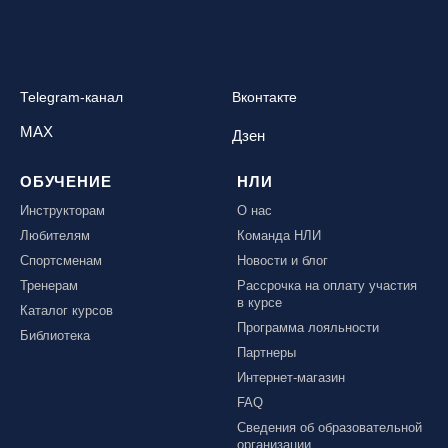
Telegram-канал
Вконтакте
MAX
Дзен
ОБУЧЕНИЕ
НЛИ
Инструкторам
О нас
Любителям
Команда НЛИ
Спортсменам
Новости и блог
Тренерам
Рассрочка на оплату участия
в курсе
Каталог курсов
Программа лояльности
Библиотека
Партнеры
Интернет-магазин
FAQ
Сведения об образовательной
организации