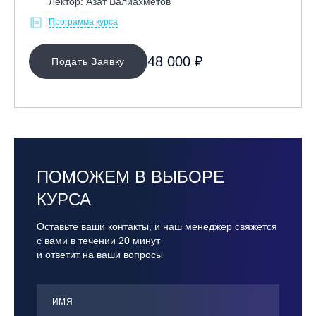
Лектор: Азат Валиахметов
Программа курса
48 000 ₽
Подать Заявку
ПОМОЖЕМ В ВЫБОРЕ
КУРСА
Оставьте ваши контакты, и наш менеджер свяжется
с вами в течении 20 минут
и ответит на ваши вопросы
ИМЯ