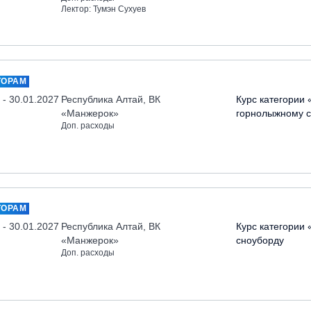
Лектор: Тумэн Сухуев
ТОРАМ
 - 30.01.2027
Республика Алтай, ВК
Курс категории 
«Манжерок»
горнолыжному с
Доп. расходы
ТОРАМ
 - 30.01.2027
Республика Алтай, ВК
Курс категории 
«Манжерок»
сноуборду
Доп. расходы