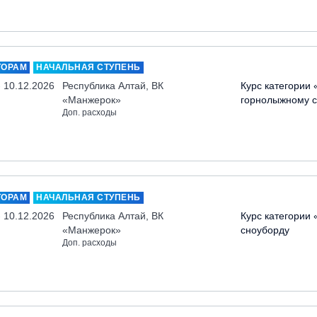
ТОРАМ
НАЧАЛЬНАЯ СТУПЕНЬ
- 10.12.2026
Республика Алтай, ВК
Курс категории 
«Манжерок»
горнолыжному с
Доп. расходы
ТОРАМ
НАЧАЛЬНАЯ СТУПЕНЬ
- 10.12.2026
Республика Алтай, ВК
Курс категории 
«Манжерок»
сноуборду
Доп. расходы