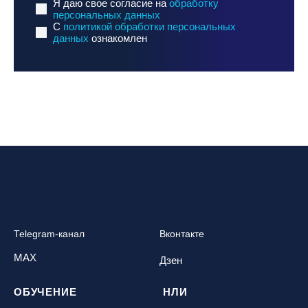
Я даю свое согласие на
обработку
персональных данных
C
политикой обработки персональных
данных
ознакомлен
Telegram-канал
Вконтакте
MAX
Дзен
ОБУЧЕНИЕ
НЛИ