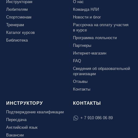
Инструкторам
О нас
Любителям
Команда НЛИ
Спортсменам
Новости и блог
Тренерам
Рассрочка на оплату участия
в курсе
Каталог курсов
Программа лояльности
Библиотека
Партнеры
Интернет-магазин
FAQ
Сведения об образовательной
организации
Отзывы
Контакты
ИНСТРУКТОРУ
КОНТАКТЫ
Подтверждение квалификации
+ 7 910 086 06 89
Пересдача
Английский язык
Вакансии