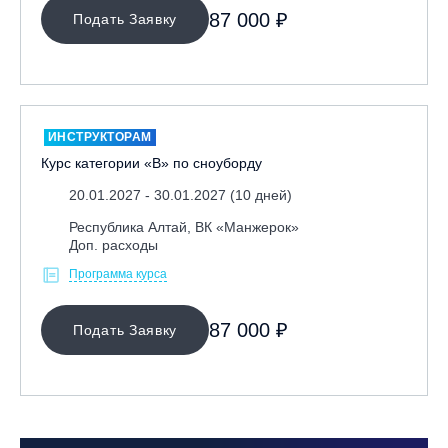
87 000 ₽
Подать Заявку
ОЧИСТИТЬ ФИЛЬТР
ИНСТРУКТОРАМ
Курс категории «В» по сноуборду
20.01.2027 - 30.01.2027 (10 дней)
Республика Алтай, ВК «Манжерок»
Доп. расходы
Программа курса
87 000 ₽
Подать Заявку