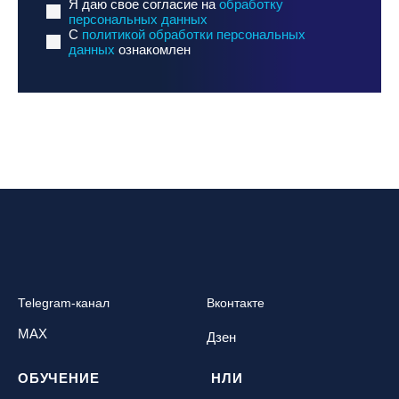
Я даю свое согласие на
обработку
персональных данных
C
политикой обработки персональных
данных
ознакомлен
Telegram-канал
Вконтакте
MAX
Дзен
ОБУЧЕНИЕ
НЛИ