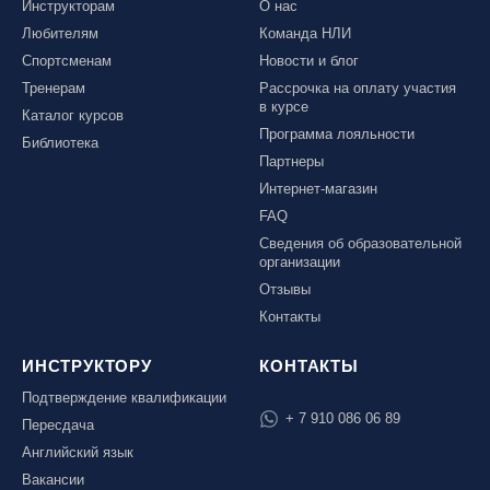
Инструкторам
О нас
Любителям
Команда НЛИ
Спортсменам
Новости и блог
Тренерам
Рассрочка на оплату участия
в курсе
Каталог курсов
Программа лояльности
Библиотека
Партнеры
Интернет-магазин
FAQ
Сведения об образовательной
организации
Отзывы
Контакты
ИНСТРУКТОРУ
КОНТАКТЫ
Подтверждение квалификации
+ 7 910 086 06 89
Пересдача
Английский язык
Вакансии