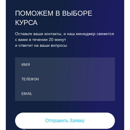
ПОМОЖЕМ В ВЫБОРЕ
КУРСА
Оставьте ваши контакты, и наш менеджер свяжется
с вами в течении 20 минут
и ответит на ваши вопросы
ИМЯ
ТЕЛЕФОН
ЕMАIL
Отправить Заявку