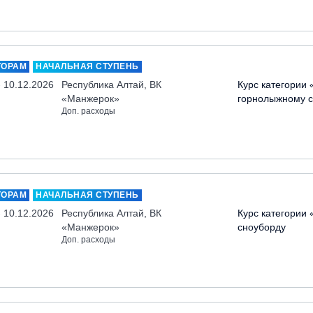
ТОРАМ
НАЧАЛЬНАЯ СТУПЕНЬ
- 10.12.2026
Республика Алтай, ВК
Курс категории 
«Манжерок»
горнолыжному с
Доп. расходы
ТОРАМ
НАЧАЛЬНАЯ СТУПЕНЬ
- 10.12.2026
Республика Алтай, ВК
Курс категории 
«Манжерок»
сноуборду
Доп. расходы