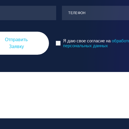
ТЕЛЕФОН
Отправить
Я даю свое согласие на
обработ
персональных данных
Заявку