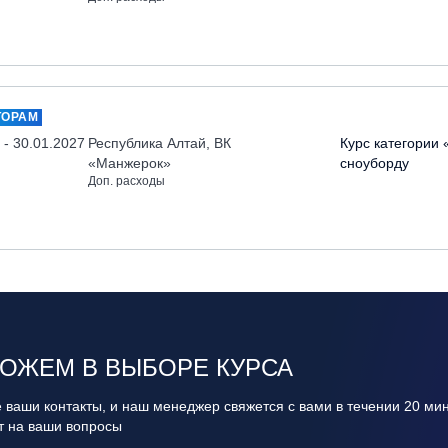
ТОРАМ
 - 30.01.2027
Республика Алтай, ВК
Курс категории 
«Манжерок»
сноуборду
Доп. расходы
ОЖЕМ В ВЫБОРЕ КУРСА
 ваши контакты, и наш менеджер свяжется с вами в течении 20 ми
ит на ваши вопросы