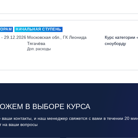
ТОРАМ
НАЧАЛЬНАЯ СТУПЕНЬ
 - 29.12.2026
Московская обл., ГК Леонида
Курс категории 
Тягачёва
сноуборду
Доп. расходы
ОЖЕМ В ВЫБОРЕ КУРСА
 ваши контакты, и наш менеджер свяжется с вами в течении 20 ми
ит на ваши вопросы