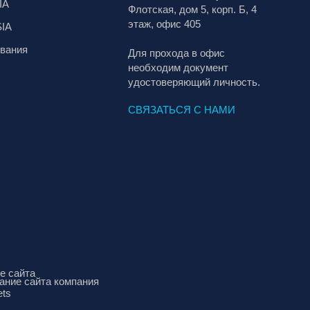
IA
Флотская, дом 5, корп. Б, 4
этаж, офис 405
SIA
вания
Для прохода в офис
необходим документ
удостоверяющий личность.
СВЯЗАТЬСЯ С НАМИ
е сайта