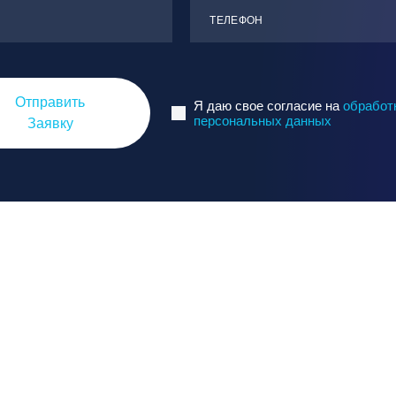
ТЕЛЕФОН
Отправить
Я даю свое согласие на
обработ
персональных данных
Заявку