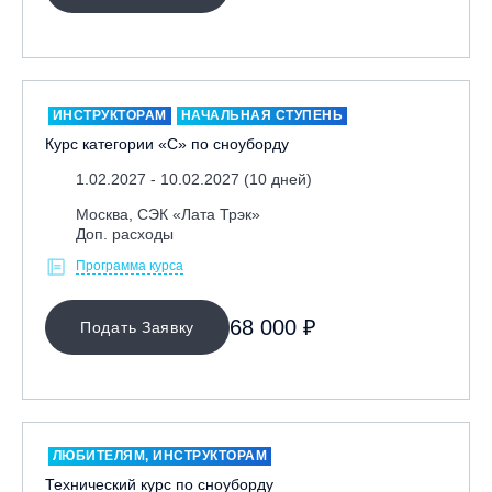
ОЧИСТИТЬ ФИЛЬТР
ИНСТРУКТОРАМ
НАЧАЛЬНАЯ СТУПЕНЬ
Курс категории «С» по сноуборду
1.02.2027 - 10.02.2027 (10 дней)
Москва, СЭК «Лата Трэк»
Доп. расходы
Программа курса
68 000 ₽
Подать Заявку
ЛЮБИТЕЛЯМ, ИНСТРУКТОРАМ
Технический курс по сноуборду