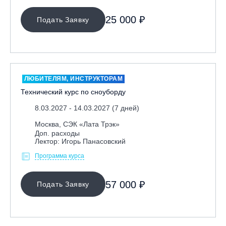
25 000 ₽
Подать Заявку
ЛЮБИТЕЛЯМ, ИНСТРУКТОРАМ
Технический курс по сноуборду
8.03.2027 - 14.03.2027 (7 дней)
Москва, СЭК «Лата Трэк»
Доп. расходы
Лектор: Игорь Панасовский
Программа курса
57 000 ₽
Подать Заявку