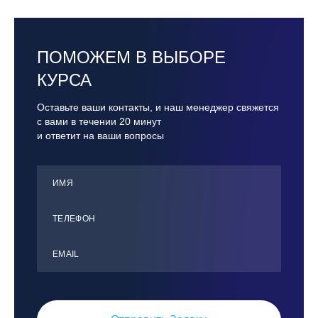
ПОМОЖЕМ В ВЫБОРЕ
КУРСА
Оставьте ваши контакты, и наш менеджер свяжется
с вами в течении 20 минут
и ответит на ваши вопросы
ИМЯ
ТЕЛЕФОН
ЕMАIL