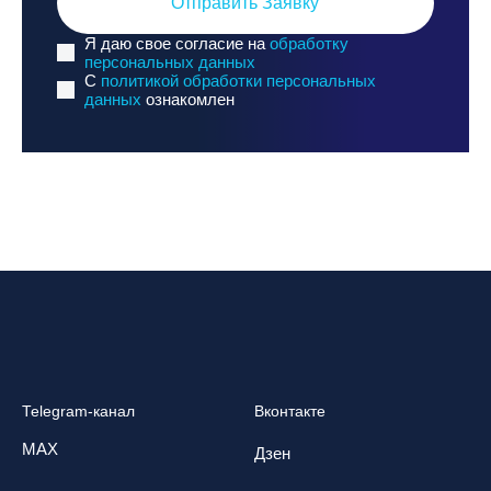
Отправить Заявку
Я даю свое согласие на
обработку
персональных данных
C
политикой обработки персональных
данных
ознакомлен
Telegram-канал
Вконтакте
MAX
Дзен