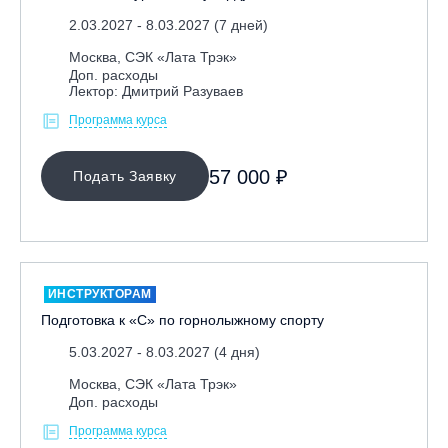
2.03.2027 - 8.03.2027 (7 дней)
Москва, СЭК «Лата Трэк»
Доп. расходы
Лектор: Дмитрий Разуваев
Программа курса
57 000 ₽
Подать Заявку
ИНСТРУКТОРАМ
Подготовка к «С» по горнолыжному спорту
5.03.2027 - 8.03.2027 (4 дня)
Москва, СЭК «Лата Трэк»
Доп. расходы
Программа курса