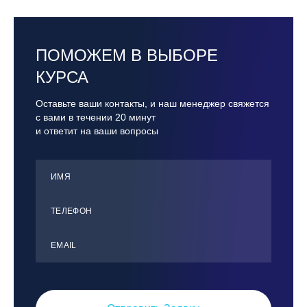
ПОМОЖЕМ В ВЫБОРЕ
КУРСА
Оставьте ваши контакты, и наш менеджер свяжется
с вами в течении 20 минут
и ответит на ваши вопросы
ИМЯ
ТЕЛЕФОН
ЕMАIL