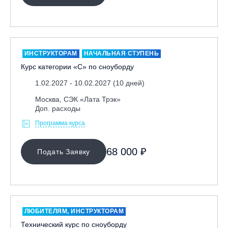
ОЧИСТИТЬ ФИЛЬТР
ИНСТРУКТОРАМ
НАЧАЛЬНАЯ СТУПЕНЬ
Курс категории «С» по сноуборду
1.02.2027 - 10.02.2027 (10 дней)
Москва, СЭК «Лата Трэк»
Доп. расходы
Программа курса
68 000 ₽
Подать Заявку
ЛЮБИТЕЛЯМ, ИНСТРУКТОРАМ
Технический курс по сноуборду