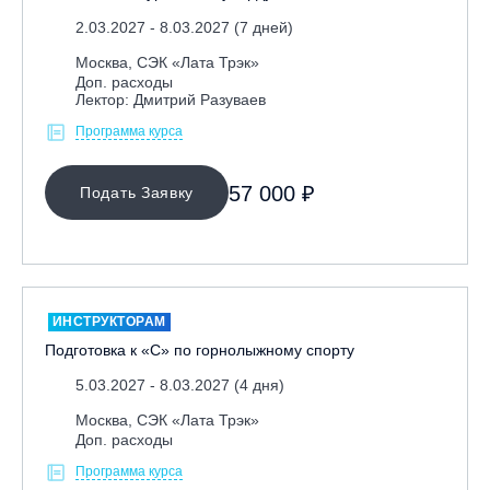
2.03.2027 - 8.03.2027 (7 дней)
Москва, СЭК «Лата Трэк»
Доп. расходы
Лектор: Дмитрий Разуваев
Программа курса
57 000 ₽
Подать Заявку
ИНСТРУКТОРАМ
Подготовка к «С» по горнолыжному спорту
5.03.2027 - 8.03.2027 (4 дня)
Москва, СЭК «Лата Трэк»
Доп. расходы
Программа курса