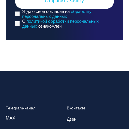
Отправить Заявку
Я даю свое согласие на
обработку
персональных данных
C
политикой обработки персональных
данных
ознакомлен
Telegram-канал
Вконтакте
MAX
Дзен