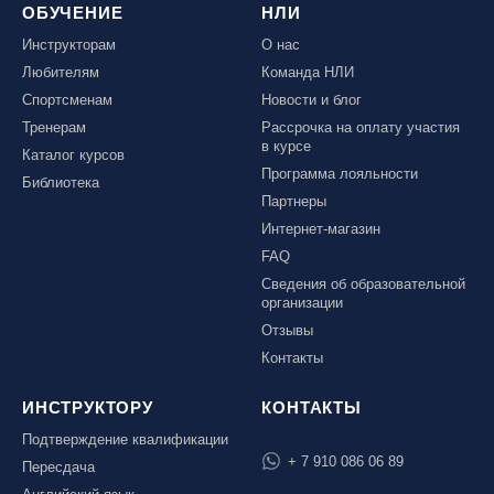
ОБУЧЕНИЕ
НЛИ
Инструкторам
О нас
Любителям
Команда НЛИ
Спортсменам
Новости и блог
Тренерам
Рассрочка на оплату участия
в курсе
Каталог курсов
Программа лояльности
Библиотека
Партнеры
Интернет-магазин
FAQ
Сведения об образовательной
организации
Отзывы
Контакты
ИНСТРУКТОРУ
КОНТАКТЫ
Подтверждение квалификации
+ 7 910 086 06 89
Пересдача