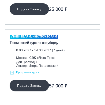
25 000 ₽
Подать Заявку
ЛЮБИТЕЛЯМ, ИНСТРУКТОРАМ
Технический курс по сноуборду
8.03.2027 - 14.03.2027 (7 дней)
Москва, СЭК «Лата Трэк»
Доп. расходы
Лектор: Игорь Панасовский
Программа курса
57 000 ₽
Подать Заявку