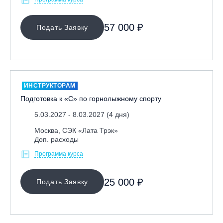
57 000 ₽
Подать Заявку
ИНСТРУКТОРАМ
Подготовка к «С» по горнолыжному спорту
5.03.2027 - 8.03.2027 (4 дня)
Москва, СЭК «Лата Трэк»
Доп. расходы
Программа курса
25 000 ₽
Подать Заявку