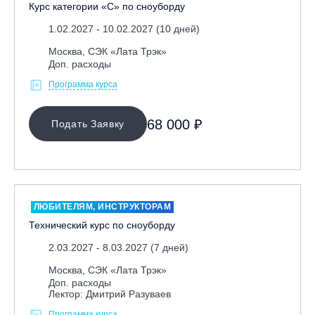
Курс категории «С» по сноуборду
1.02.2027 - 10.02.2027 (10 дней)
Москва, СЭК «Лата Трэк»
Доп. расходы
Программа курса
68 000 ₽
Подать Заявку
ЛЮБИТЕЛЯМ, ИНСТРУКТОРАМ
Технический курс по сноуборду
2.03.2027 - 8.03.2027 (7 дней)
Москва, СЭК «Лата Трэк»
Доп. расходы
Лектор: Дмитрий Разуваев
Программа курса