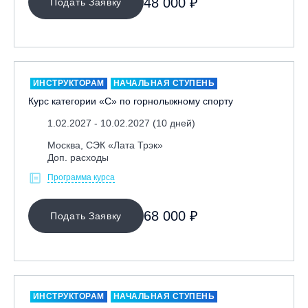
48 000 ₽
Подать Заявку
Ярославль, СП «Изгиб»
ОЧИСТИТЬ ФИЛЬТР
ИНСТРУКТОРАМ
НАЧАЛЬНАЯ СТУПЕНЬ
Курс категории «С» по горнолыжному спорту
1.02.2027 - 10.02.2027 (10 дней)
Москва, СЭК «Лата Трэк»
Доп. расходы
Программа курса
68 000 ₽
Подать Заявку
ИНСТРУКТОРАМ
НАЧАЛЬНАЯ СТУПЕНЬ