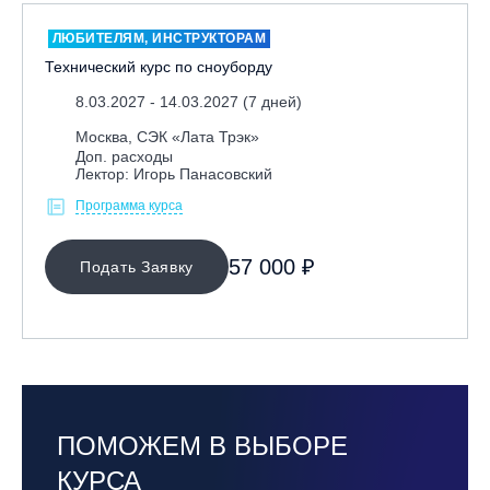
ЛЮБИТЕЛЯМ, ИНСТРУКТОРАМ
Технический курс по сноуборду
8.03.2027 - 14.03.2027 (7 дней)
Москва, СЭК «Лата Трэк»
Доп. расходы
Лектор: Игорь Панасовский
Программа курса
57 000 ₽
Подать Заявку
ПОМОЖЕМ В ВЫБОРЕ
КУРСА