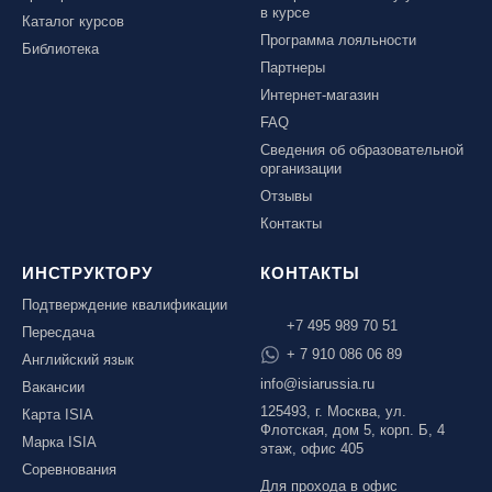
в курсе
Каталог курсов
Программа лояльности
Библиотека
Партнеры
Интернет-магазин
FAQ
Сведения об образовательной
организации
Отзывы
Контакты
ИНСТРУКТОРУ
КОНТАКТЫ
Подтверждение квалификации
+7 495 989 70 51
Пересдача
+ 7 910 086 06 89
Английский язык
info@isiarussia.ru
Вакансии
125493, г. Москва, ул.
Карта ISIA
Флотская, дом 5, корп. Б, 4
Марка ISIA
этаж, офис 405
Соревнования
Для прохода в офис