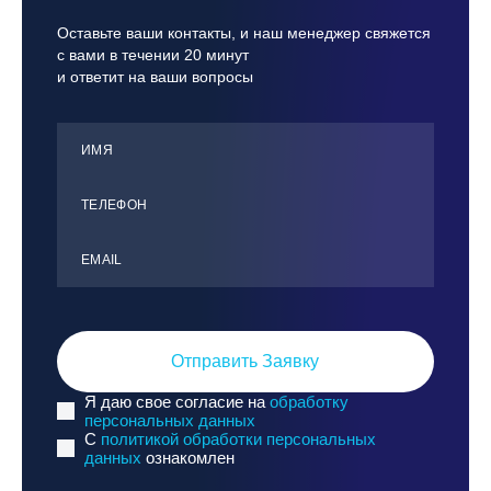
Оставьте ваши контакты, и наш менеджер свяжется
с вами в течении 20 минут
и ответит на ваши вопросы
ИМЯ
ТЕЛЕФОН
ЕMАIL
Отправить Заявку
Я даю свое согласие на
обработку
персональных данных
C
политикой обработки персональных
данных
ознакомлен