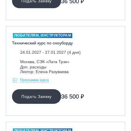
36 500 ₽
Подать Заявку
Ярославль, СП «Изгиб»
ОЧИСТИТЬ ФИЛЬТР
ЛЮБИТЕЛЯМ, ИНСТРУКТОРАМ
Технический курс по сноуборду
24.01.2027 - 27.01.2027 (4 дня)
Москва, СЭК «Лата Трэк»
Доп. расходы
Лектор: Елена Разуваева
Программа курса
36 500 ₽
Подать Заявку
ЛЮБИТЕЛЯМ, ИНСТРУКТОРАМ