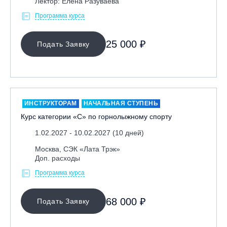
Лектор: Елена Разуваева
Программа курса
25 000 ₽
Подать Заявку
ИНСТРУКТОРАМ
НАЧАЛЬНАЯ СТУПЕНЬ
Курс категории «С» по горнолыжному спорту
1.02.2027 - 10.02.2027 (10 дней)
Москва, СЭК «Лата Трэк»
Доп. расходы
Программа курса
68 000 ₽
Подать Заявку