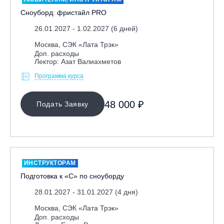
Сноуборд: фристайл PRO
26.01.2027 - 1.02.2027 (6 дней)
Москва, СЭК «Лата Трэк»
Доп. расходы
Лектор: Азат Валиахметов
Программа курса
48 000 ₽
Подать Заявку
ИНСТРУКТОРАМ
Подготовка к «С» по сноуборду
28.01.2027 - 31.01.2027 (4 дня)
Москва, СЭК «Лата Трэк»
Доп. расходы