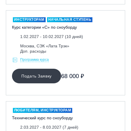
ИНСТРУКТОРАМ
НАЧАЛЬНАЯ СТУПЕНЬ
Курс категории «С» по сноуборду
1.02.2027 - 10.02.2027 (10 дней)
Москва, СЭК «Лата Трэк»
Доп. расходы
Программа курса
68 000 ₽
Подать Заявку
ЛЮБИТЕЛЯМ, ИНСТРУКТОРАМ
Технический курс по сноуборду
2.03.2027 - 8.03.2027 (7 дней)