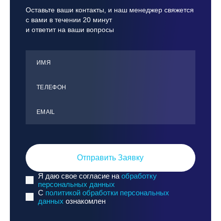
Оставьте ваши контакты, и наш менеджер свяжется
с вами в течении 20 минут
и ответит на ваши вопросы
ИМЯ
ТЕЛЕФОН
ЕMАIL
Отправить Заявку
Я даю свое согласие на
обработку
персональных данных
C
политикой обработки персональных
данных
ознакомлен