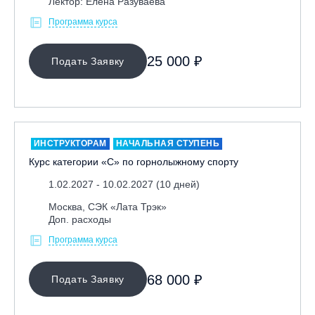
Лектор: Елена Разуваева
Программа курса
25 000 ₽
Подать Заявку
ИНСТРУКТОРАМ
НАЧАЛЬНАЯ СТУПЕНЬ
Курс категории «С» по горнолыжному спорту
1.02.2027 - 10.02.2027 (10 дней)
Москва, СЭК «Лата Трэк»
Доп. расходы
Программа курса
68 000 ₽
Подать Заявку