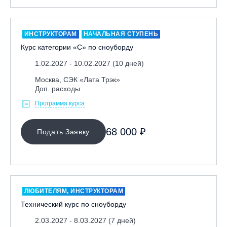
ИНСТРУКТОРАМ
НАЧАЛЬНАЯ СТУПЕНЬ
Курс категории «С» по сноуборду
1.02.2027 - 10.02.2027 (10 дней)
Москва, СЭК «Лата Трэк»
Доп. расходы
Программа курса
68 000 ₽
Подать Заявку
ЛЮБИТЕЛЯМ, ИНСТРУКТОРАМ
Технический курс по сноуборду
2.03.2027 - 8.03.2027 (7 дней)