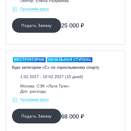
Лектор: Елена Разуваева
Программа курса
25 000 ₽
Подать Заявку
ИНСТРУКТОРАМ
НАЧАЛЬНАЯ СТУПЕНЬ
Курс категории «С» по горнолыжному спорту
1.02.2027 - 10.02.2027 (10 дней)
Москва, СЭК «Лата Трэк»
Доп. расходы
Программа курса
68 000 ₽
Подать Заявку