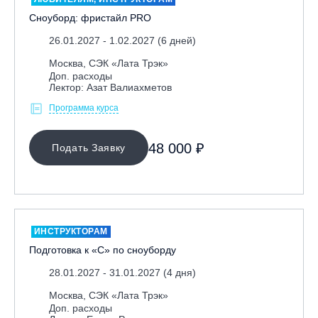
Сноуборд: фристайл PRO
26.01.2027 - 1.02.2027 (6 дней)
Москва, СЭК «Лата Трэк»
Доп. расходы
Лектор: Азат Валиахметов
Программа курса
48 000 ₽
Подать Заявку
ИНСТРУКТОРАМ
Подготовка к «С» по сноуборду
28.01.2027 - 31.01.2027 (4 дня)
Москва, СЭК «Лата Трэк»
Доп. расходы