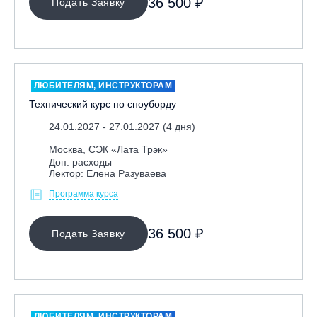
36 500 ₽
Подать Заявку
Ярославль, СП «Изгиб»
ОЧИСТИТЬ ФИЛЬТР
ЛЮБИТЕЛЯМ, ИНСТРУКТОРАМ
Технический курс по сноуборду
24.01.2027 - 27.01.2027 (4 дня)
Москва, СЭК «Лата Трэк»
Доп. расходы
Лектор: Елена Разуваева
Программа курса
36 500 ₽
Подать Заявку
ЛЮБИТЕЛЯМ, ИНСТРУКТОРАМ