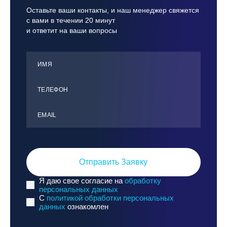
Оставьте ваши контакты, и наш менеджер свяжется
с вами в течении 20 минут
и ответит на ваши вопросы
ИМЯ
ТЕЛЕФОН
ЕMАIL
Отправить Заявку
Я даю свое согласие на
обработку
персональных данных
C
политикой обработки персональных
данных
ознакомлен