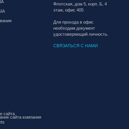
IA
Флотская, дом 5, корп. Б, 4
этаж, офис 405
SIA
вания
Для прохода в офис
необходим документ
удостоверяющий личность.
СВЯЗАТЬСЯ С НАМИ
е сайта