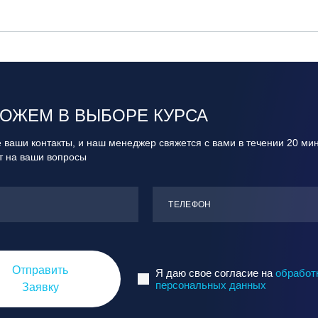
ОЖЕМ В ВЫБОРЕ КУРСА
 ваши контакты, и наш менеджер свяжется с вами в течении 20 ми
ит на ваши вопросы
ТЕЛЕФОН
Отправить
Я даю свое согласие на
обработ
персональных данных
Заявку