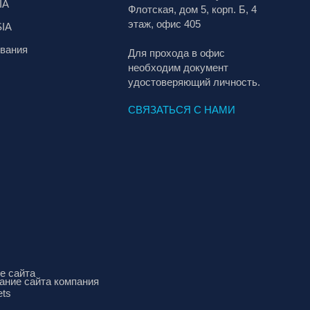
IA
Флотская, дом 5, корп. Б, 4
этаж, офис 405
SIA
вания
Для прохода в офис
необходим документ
удостоверяющий личность.
СВЯЗАТЬСЯ С НАМИ
е сайта