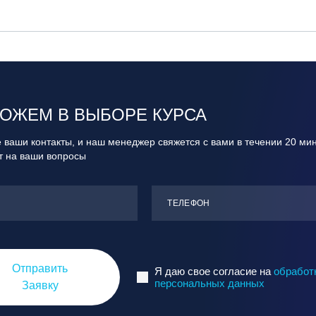
ОЖЕМ В ВЫБОРЕ КУРСА
 ваши контакты, и наш менеджер свяжется с вами в течении 20 ми
ит на ваши вопросы
ТЕЛЕФОН
Отправить
Я даю свое согласие на
обработ
персональных данных
Заявку