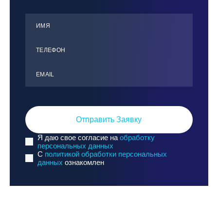
ИМЯ
ТЕЛЕФОН
ЕMАIL
Отправить Заявку
Я даю свое согласие на
обработку
персональных данных
C
политикой обработки персональных
данных
ознакомлен