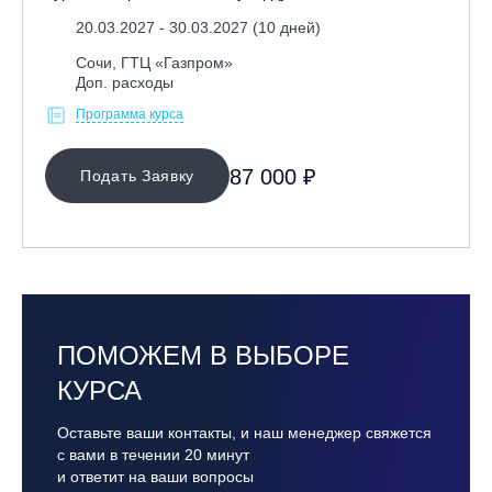
20.03.2027 - 30.03.2027 (10 дней)
Сочи, ГТЦ «Газпром»
Доп. расходы
Программа курса
87 000 ₽
Подать Заявку
ПОМОЖЕМ В ВЫБОРЕ
КУРСА
Оставьте ваши контакты, и наш менеджер свяжется
с вами в течении 20 минут
и ответит на ваши вопросы