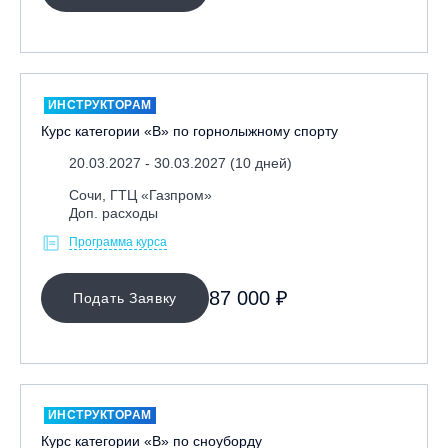
Ярославль, СП «Изгиб»
ОЧИСТИТЬ ФИЛЬТР
ИНСТРУКТОРАМ
Курс категории «В» по горнолыжному спорту
20.03.2027 - 30.03.2027 (10 дней)
Сочи, ГТЦ «Газпром»
Доп. расходы
Программа курса
87 000 ₽
Подать Заявку
ИНСТРУКТОРАМ
Курс категории «В» по сноуборду