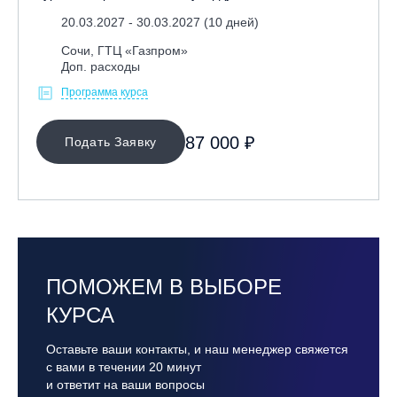
20.03.2027 - 30.03.2027 (10 дней)
Сочи, ГТЦ «Газпром»
Доп. расходы
Программа курса
87 000 ₽
Подать Заявку
ПОМОЖЕМ В ВЫБОРЕ
КУРСА
Оставьте ваши контакты, и наш менеджер свяжется
с вами в течении 20 минут
и ответит на ваши вопросы