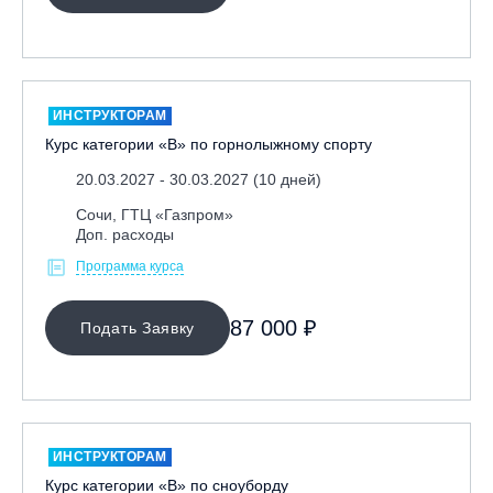
Ярославль, СП «Изгиб»
ОЧИСТИТЬ ФИЛЬТР
ИНСТРУКТОРАМ
Курс категории «В» по горнолыжному спорту
20.03.2027 - 30.03.2027 (10 дней)
Сочи, ГТЦ «Газпром»
Доп. расходы
Программа курса
87 000 ₽
Подать Заявку
ИНСТРУКТОРАМ
Курс категории «В» по сноуборду