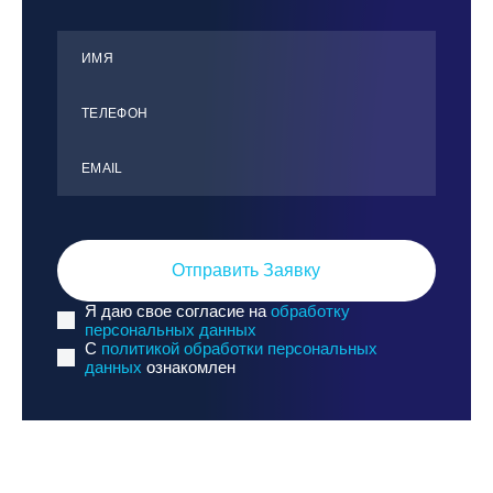
ИМЯ
ТЕЛЕФОН
ЕMАIL
Отправить Заявку
Я даю свое согласие на
обработку
персональных данных
C
политикой обработки персональных
данных
ознакомлен