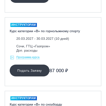
Ярославль, СП «Изгиб»
ОЧИСТИТЬ ФИЛЬТР
ИНСТРУКТОРАМ
Курс категории «В» по горнолыжному спорту
20.03.2027 - 30.03.2027 (10 дней)
Сочи, ГТЦ «Газпром»
Доп. расходы
Программа курса
87 000 ₽
Подать Заявку
ИНСТРУКТОРАМ
Курс категории «В» по сноуборду