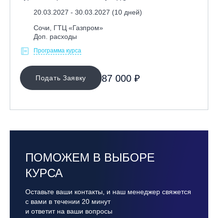
20.03.2027 - 30.03.2027 (10 дней)
Сочи, ГТЦ «Газпром»
Доп. расходы
Программа курса
87 000 ₽
Подать Заявку
ПОМОЖЕМ В ВЫБОРЕ
КУРСА
Оставьте ваши контакты, и наш менеджер свяжется
с вами в течении 20 минут
и ответит на ваши вопросы