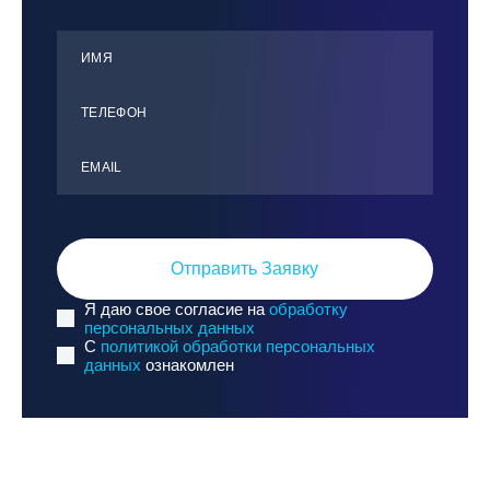
ИМЯ
ТЕЛЕФОН
ЕMАIL
Отправить Заявку
Я даю свое согласие на
обработку
персональных данных
C
политикой обработки персональных
данных
ознакомлен