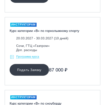
Ярославль, СП «Изгиб»
ОЧИСТИТЬ ФИЛЬТР
ИНСТРУКТОРАМ
Курс категории «В» по горнолыжному спорту
20.03.2027 - 30.03.2027 (10 дней)
Сочи, ГТЦ «Газпром»
Доп. расходы
Программа курса
87 000 ₽
Подать Заявку
ИНСТРУКТОРАМ
Курс категории «В» по сноуборду