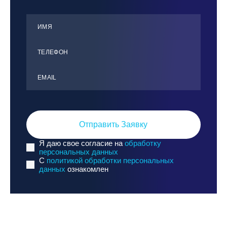
ИМЯ
ТЕЛЕФОН
ЕMАIL
Отправить Заявку
Я даю свое согласие на
обработку
персональных данных
C
политикой обработки персональных
данных
ознакомлен