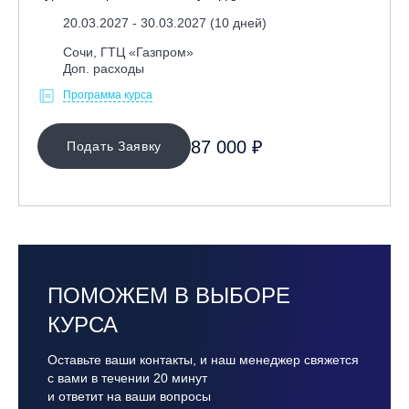
20.03.2027 - 30.03.2027 (10 дней)
Сочи, ГТЦ «Газпром»
Доп. расходы
Программа курса
87 000 ₽
Подать Заявку
ПОМОЖЕМ В ВЫБОРЕ
КУРСА
Оставьте ваши контакты, и наш менеджер свяжется
с вами в течении 20 минут
и ответит на ваши вопросы