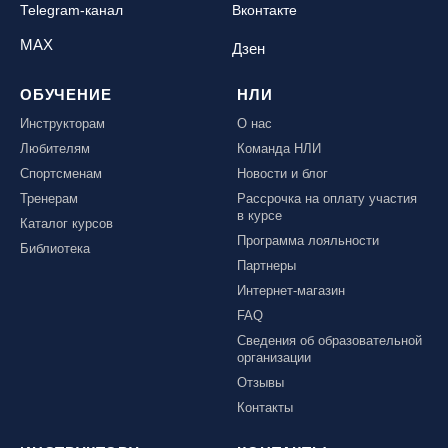
Telegram-канал
Вконтакте
MAX
Дзен
ОБУЧЕНИЕ
НЛИ
Инструкторам
О нас
Любителям
Команда НЛИ
Спортсменам
Новости и блог
Тренерам
Рассрочка на оплату участия
в курсе
Каталог курсов
Программа лояльности
Библиотека
Партнеры
Интернет-магазин
FAQ
Сведения об образовательной
организации
Отзывы
Контакты