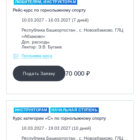
ЛЮБИТЕЛЯМ, ИНСТРУКТОРАМ
Рейс-курс по горнолыжному спорту
10.03.2027 - 16.03.2027 (7 дней)
Республика Башкортостан., с. Новоабзаково, ГЛЦ
«Абзаково»
Доп. расходы
Лектор: Э.В. Бугаев
Программа курса
70 000 ₽
Подать Заявку
ИНСТРУКТОРАМ
НАЧАЛЬНАЯ СТУПЕНЬ
Курс категории «С» по горнолыжному спорту
10.03.2027 - 19.03.2027 (10 дней)
Республика Башкортостан., с. Новоабзаково, ГЛЦ