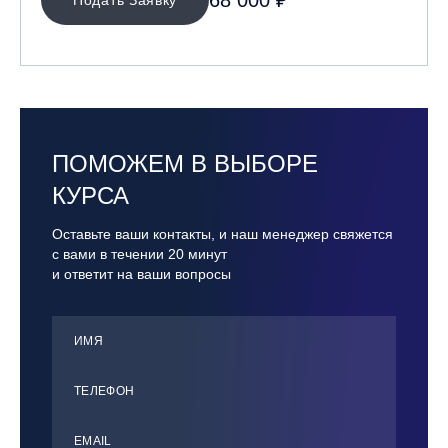
68 000 ₽
ПОМОЖЕМ В ВЫБОРЕ
КУРСА
Оставьте ваши контакты, и наш менеджер свяжется
с вами в течении 20 минут
и ответит на ваши вопросы
ИМЯ
ТЕЛЕФОН
ЕMАIL