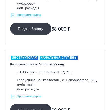
«Абзаково»
Доп. расходы
Программа курса
68 000 ₽
Подать Заявку
ИНСТРУКТОРАМ
НАЧАЛЬНАЯ СТУПЕНЬ
Курс категории «С» по сноуборду
10.03.2027 - 19.03.2027 (10 дней)
Республика Башкортостан., с. Новоабзаково, ГЛЦ
«Абзаково»
Доп. расходы
Программа курса
Подать Заявку