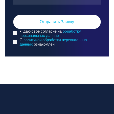
Отправить Заявку
Я даю свое согласие на
обработку
персональных данных
C
политикой обработки персональных
данных
ознакомлен