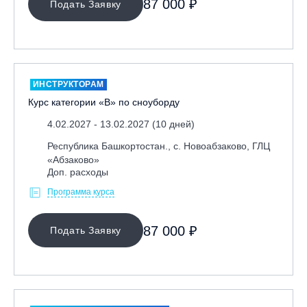
87 000 ₽
Подать Заявку
ИНСТРУКТОРАМ
Курс категории «В» по сноуборду
4.02.2027 - 13.02.2027 (10 дней)
Республика Башкортостан., с. Новоабзаково, ГЛЦ
«Абзаково»
Доп. расходы
Программа курса
87 000 ₽
Подать Заявку