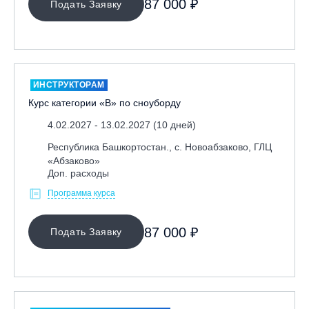
87 000 ₽
Подать Заявку
ИНСТРУКТОРАМ
Курс категории «В» по сноуборду
4.02.2027 - 13.02.2027 (10 дней)
Республика Башкортостан., с. Новоабзаково, ГЛЦ
«Абзаково»
Доп. расходы
Программа курса
87 000 ₽
Подать Заявку