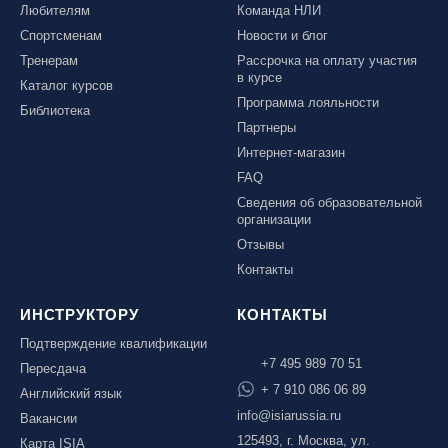
Любителям
Команда НЛИ
Спортсменам
Новости и блог
Тренерам
Рассрочка на оплату участия
в курсе
Каталог курсов
Программа лояльности
Библиотека
Партнеры
Интернет-магазин
FAQ
Сведения об образовательной
организации
Отзывы
Контакты
ИНСТРУКТОРУ
КОНТАКТЫ
Подтверждение квалификации
+7 495 989 70 51
Пересдача
+ 7 910 086 06 89
Английский язык
info@isiarussia.ru
Вакансии
125493, г. Москва, ул.
Карта ISIA