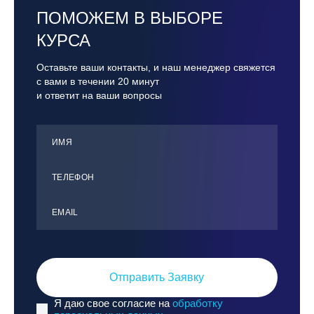
ПОМОЖЕМ В ВЫБОРЕ
КУРСА
Оставьте ваши контакты, и наш менеджер свяжется
с вами в течении 20 минут
и ответит на ваши вопросы
ИМЯ
ТЕЛЕФОН
ЕMАIL
Отправить Заявку
Я даю свое согласие на
обработку