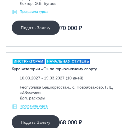
Лектор: Э.В. Бугаев
Программа курса
70 000 ₽
Подать Заявку
ИНСТРУКТОРАМ
НАЧАЛЬНАЯ СТУПЕНЬ
Курс категории «С» по горнолыжному спорту
10.03.2027 - 19.03.2027 (10 дней)
Республика Башкортостан., с. Новоабзаково, ГЛЦ
«Абзаково»
Доп. расходы
Программа курса
68 000 ₽
Подать Заявку