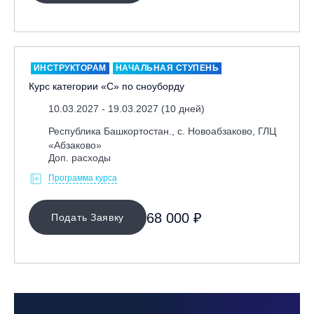
ИНСТРУКТОРАМ
НАЧАЛЬНАЯ СТУПЕНЬ
Курс категории «С» по сноуборду
10.03.2027 - 19.03.2027 (10 дней)
Республика Башкортостан., с. Новоабзаково, ГЛЦ
«Абзаково»
Доп. расходы
Программа курса
68 000 ₽
Подать Заявку