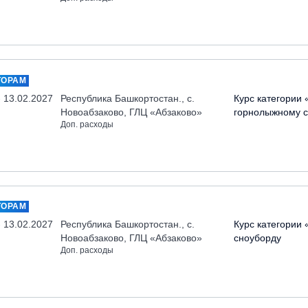
ТОРАМ
- 13.02.2027
Республика Башкортостан., с.
Курс категории 
Новоабзаково, ГЛЦ «Абзаково»
горнолыжному с
Доп. расходы
ТОРАМ
- 13.02.2027
Республика Башкортостан., с.
Курс категории 
Новоабзаково, ГЛЦ «Абзаково»
сноуборду
Доп. расходы