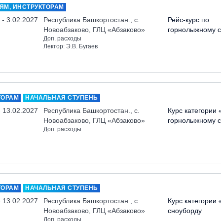
ЯМ, ИНСТРУКТОРАМ
 - 3.02.2027
Республика Башкортостан., с.
Рейс-курс по
Новоабзаково, ГЛЦ «Абзаково»
горнолыжному с
Доп. расходы
Лектор: Э.В. Бугаев
ТОРАМ
НАЧАЛЬНАЯ СТУПЕНЬ
- 13.02.2027
Республика Башкортостан., с.
Курс категории 
Новоабзаково, ГЛЦ «Абзаково»
горнолыжному с
Доп. расходы
ТОРАМ
НАЧАЛЬНАЯ СТУПЕНЬ
- 13.02.2027
Республика Башкортостан., с.
Курс категории 
Новоабзаково, ГЛЦ «Абзаково»
сноуборду
Доп. расходы