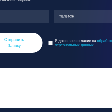
ТЕЛЕФОН
Отправить
Я даю свое согласие на
обработ
персональных данных
Заявку