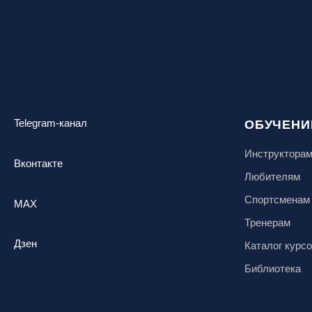
Telegram-канал
ОБУЧЕНИ
Инструктора
Вконтакте
Любителям
Спортсменам
MAX
Тренерам
Дзен
Каталог курс
Библиотека