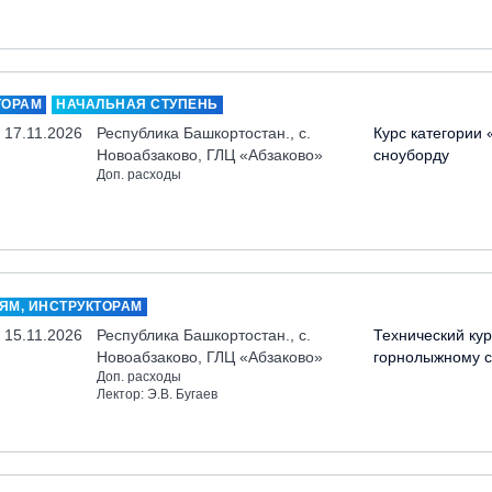
ТОРАМ
НАЧАЛЬНАЯ СТУПЕНЬ
- 17.11.2026
Республика Башкортостан., с.
Курс категории 
Новоабзаково, ГЛЦ «Абзаково»
сноуборду
Доп. расходы
ЯМ, ИНСТРУКТОРАМ
- 15.11.2026
Республика Башкортостан., с.
Технический кур
Новоабзаково, ГЛЦ «Абзаково»
горнолыжному с
Доп. расходы
Лектор: Э.В. Бугаев