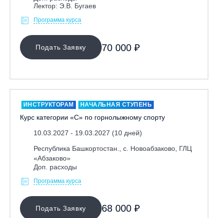
Лектор: Э.В. Бугаев
Программа курса
70 000 ₽
Подать Заявку
ИНСТРУКТОРАМ
НАЧАЛЬНАЯ СТУПЕНЬ
Курс категории «С» по горнолыжному спорту
10.03.2027 - 19.03.2027 (10 дней)
Республика Башкортостан., с. Новоабзаково, ГЛЦ
«Абзаково»
Доп. расходы
Программа курса
68 000 ₽
Подать Заявку