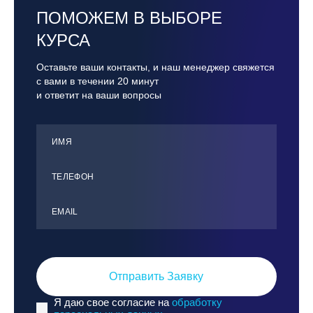
ПОМОЖЕМ В ВЫБОРЕ
КУРСА
Оставьте ваши контакты, и наш менеджер свяжется
с вами в течении 20 минут
и ответит на ваши вопросы
ИМЯ
ТЕЛЕФОН
ЕMАIL
Отправить Заявку
Я даю свое согласие на
обработку