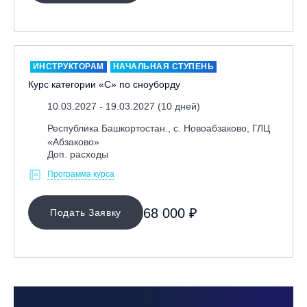
ИНСТРУКТОРАМ
НАЧАЛЬНАЯ СТУПЕНЬ
Курс категории «С» по сноуборду
10.03.2027 - 19.03.2027 (10 дней)
Республика Башкортостан., с. Новоабзаково, ГЛЦ
«Абзаково»
Доп. расходы
Программа курса
68 000 ₽
Подать Заявку