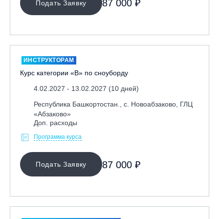
87 000 ₽
Подать Заявку
ИНСТРУКТОРАМ
Курс категории «В» по сноуборду
4.02.2027 - 13.02.2027 (10 дней)
Республика Башкортостан., с. Новоабзаково, ГЛЦ
«Абзаково»
Доп. расходы
Программа курса
87 000 ₽
Подать Заявку