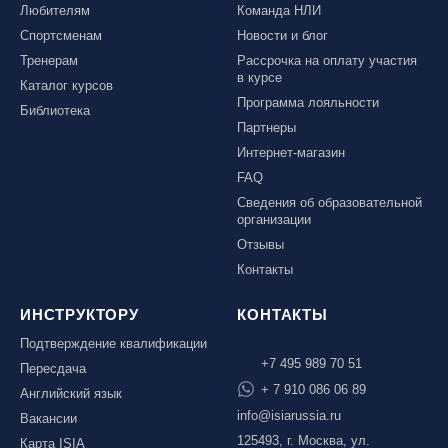
Любителям
Команда НЛИ
Спортсменам
Новости и блог
Тренерам
Рассрочка на оплату участия
в курсе
Каталог курсов
Программа лояльности
Библиотека
Партнеры
Интернет-магазин
FAQ
Сведения об образовательной
организации
Отзывы
Контакты
ИНСТРУКТОРУ
КОНТАКТЫ
Подтверждение квалификации
+7 495 989 70 51
Пересдача
+ 7 910 086 06 89
Английский язык
info@isiarussia.ru
Вакансии
125493, г. Москва, ул.
Карта ISIA