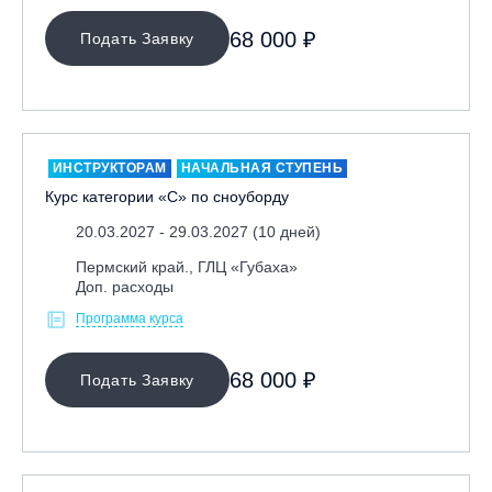
Ярославль, СП «Изгиб»
68 000 ₽
Подать Заявку
ОЧИСТИТЬ ФИЛЬТР
ИНСТРУКТОРАМ
НАЧАЛЬНАЯ СТУПЕНЬ
Курс категории «С» по сноуборду
20.03.2027 - 29.03.2027 (10 дней)
Пермский край., ГЛЦ «Губаха»
Доп. расходы
Программа курса
68 000 ₽
Подать Заявку