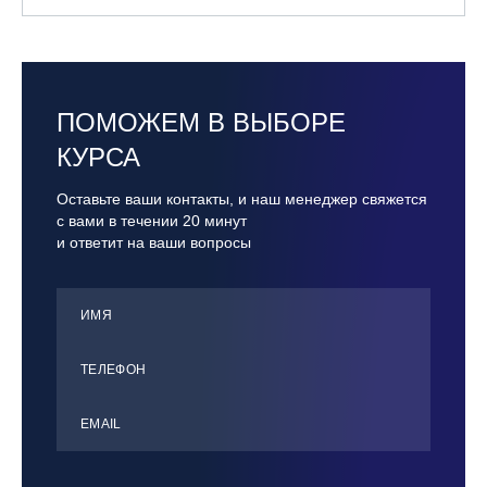
ПОМОЖЕМ В ВЫБОРЕ
КУРСА
Оставьте ваши контакты, и наш менеджер свяжется
с вами в течении 20 минут
и ответит на ваши вопросы
ИМЯ
ТЕЛЕФОН
ЕMАIL