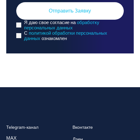
Отправить Заявку
Я даю свое согласие на
обработку
персональных данных
C
политикой обработки персональных
данных
ознакомлен
Telegram-канал
Вконтакте
MAX
Дзен