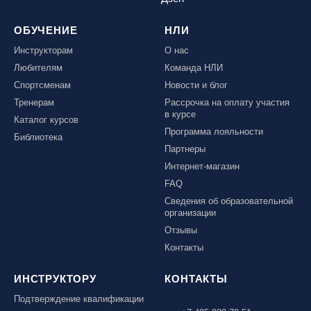
ОБУЧЕНИЕ
НЛИ
Инструкторам
О нас
Любителям
Команда НЛИ
Спортсменам
Новости и блог
Тренерам
Рассрочка на оплату участия
в курсе
Каталог курсов
Программа лояльности
Библиотека
Партнеры
Интернет-магазин
FAQ
Сведения об образовательной
организации
Отзывы
Контакты
ИНСТРУКТОРУ
КОНТАКТЫ
Подтверждение квалификации