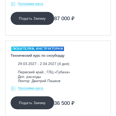
Программа курса
87 000 ₽
Подать Заявку
ЛЮБИТЕЛЯМ, ИНСТРУКТОРАМ
Технический курс по сноуборду
29.03.2027 - 2.04.2027 (4 дня)
Пермский край., ГЛЦ «Губаха»
Доп. расходы
Лектор: Дмитрий Пашков
Программа курса
36 500 ₽
Подать Заявку