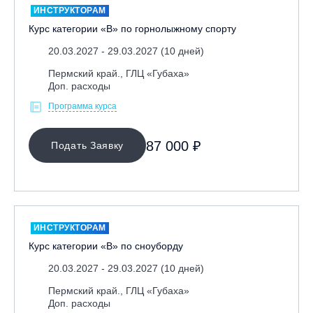
ИНСТРУКТОРАМ
Курс категории «В» по горнолыжному спорту
20.03.2027 - 29.03.2027 (10 дней)
Пермский край., ГЛЦ «Губаха»
Доп. расходы
Программа курса
87 000 ₽
Подать Заявку
ИНСТРУКТОРАМ
Курс категории «В» по сноуборду
20.03.2027 - 29.03.2027 (10 дней)
Пермский край., ГЛЦ «Губаха»
Доп. расходы