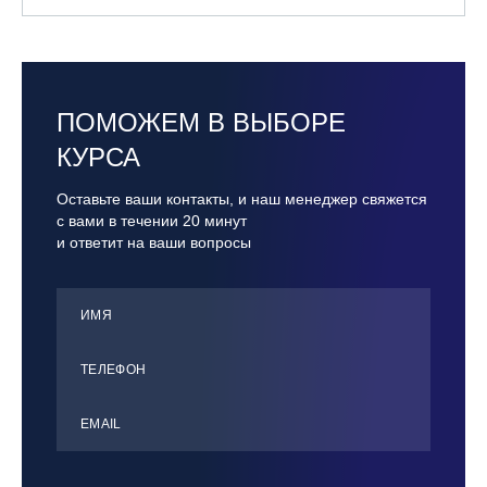
ПОМОЖЕМ В ВЫБОРЕ
КУРСА
Оставьте ваши контакты, и наш менеджер свяжется
с вами в течении 20 минут
и ответит на ваши вопросы
ИМЯ
ТЕЛЕФОН
ЕMАIL