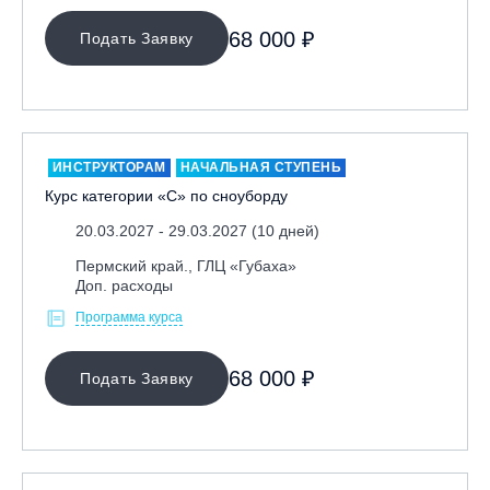
Ярославль, СП «Изгиб»
68 000 ₽
Подать Заявку
ОЧИСТИТЬ ФИЛЬТР
ИНСТРУКТОРАМ
НАЧАЛЬНАЯ СТУПЕНЬ
Курс категории «С» по сноуборду
20.03.2027 - 29.03.2027 (10 дней)
Пермский край., ГЛЦ «Губаха»
Доп. расходы
Программа курса
68 000 ₽
Подать Заявку