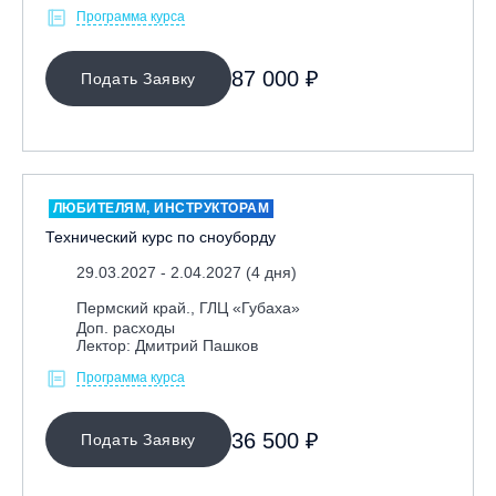
Программа курса
87 000 ₽
Подать Заявку
ЛЮБИТЕЛЯМ, ИНСТРУКТОРАМ
Технический курс по сноуборду
29.03.2027 - 2.04.2027 (4 дня)
Пермский край., ГЛЦ «Губаха»
Доп. расходы
Лектор: Дмитрий Пашков
Программа курса
36 500 ₽
Подать Заявку