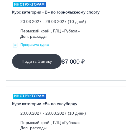
ИНСТРУКТОРАМ
Курс категории «В» по горнолыжному спорту
20.03.2027 - 29.03.2027 (10 дней)
Пермский край., ГЛЦ «Губаха»
Доп. расходы
Программа курса
87 000 ₽
Подать Заявку
ИНСТРУКТОРАМ
Курс категории «В» по сноуборду
20.03.2027 - 29.03.2027 (10 дней)
Пермский край., ГЛЦ «Губаха»
Доп. расходы