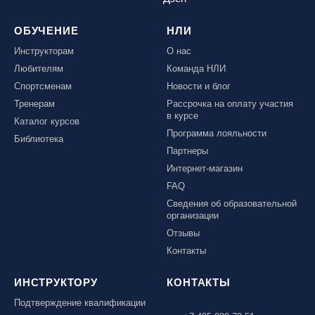
ОБУЧЕНИЕ
НЛИ
Инструкторам
О нас
Любителям
Команда НЛИ
Спортсменам
Новости и блог
Тренерам
Рассрочка на оплату участия
в курсе
Каталог курсов
Программа лояльности
Библиотека
Партнеры
Интернет-магазин
FAQ
Сведения об образовательной
организации
Отзывы
Контакты
ИНСТРУКТОРУ
КОНТАКТЫ
Подтверждение квалификации