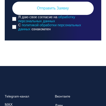
Отправить Заявку
Я даю свое согласие на
обработку
персональных данных
C
политикой обработки персональных
данных
ознакомлен
Telegram-канал
Вконтакте
MAX
Дзен