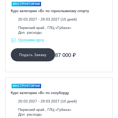
ИНСТРУКТОРАМ
Курс категории «В» по горнолыжному спорту
20.03.2027 - 29.03.2027 (10 дней)
Пермский край., ГЛЦ «Губаха»
Доп. расходы
Программа курса
87 000 ₽
Подать Заявку
ИНСТРУКТОРАМ
Курс категории «В» по сноуборду
20.03.2027 - 29.03.2027 (10 дней)
Пермский край., ГЛЦ «Губаха»
Доп. расходы