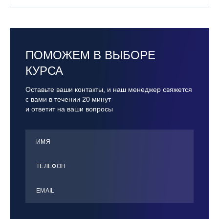
ПОМОЖЕМ В ВЫБОРЕ
КУРСА
Оставьте ваши контакты, и наш менеджер свяжется
с вами в течении 20 минут
и ответит на ваши вопросы
ИМЯ
ТЕЛЕФОН
ЕMАIL