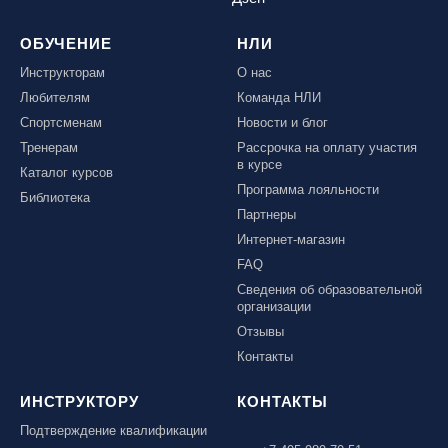
ОБУЧЕНИЕ
НЛИ
Инструкторам
О нас
Любителям
Команда НЛИ
Спортсменам
Новости и блог
Тренерам
Рассрочка на оплату участия
в курсе
Каталог курсов
Программа лояльности
Библиотека
Партнеры
Интернет-магазин
FAQ
Сведения об образовательной
организации
Отзывы
Контакты
ИНСТРУКТОРУ
КОНТАКТЫ
Подтверждение квалификации