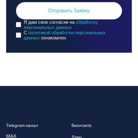
Отправить Заявку
Я даю свое согласие на
обработку
персональных данных
C
политикой обработки персональных
данных
ознакомлен
Telegram-канал
Вконтакте
MAX
Дзен