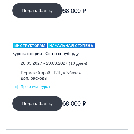
Ярославль, СП «Изгиб»
68 000 ₽
Подать Заявку
ОЧИСТИТЬ ФИЛЬТР
ИНСТРУКТОРАМ
НАЧАЛЬНАЯ СТУПЕНЬ
Курс категории «С» по сноуборду
20.03.2027 - 29.03.2027 (10 дней)
Пермский край., ГЛЦ «Губаха»
Доп. расходы
Программа курса
68 000 ₽
Подать Заявку