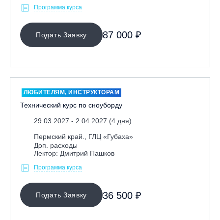
Программа курса
87 000 ₽
Подать Заявку
ЛЮБИТЕЛЯМ, ИНСТРУКТОРАМ
Технический курс по сноуборду
29.03.2027 - 2.04.2027 (4 дня)
Пермский край., ГЛЦ «Губаха»
Доп. расходы
Лектор: Дмитрий Пашков
Программа курса
36 500 ₽
Подать Заявку