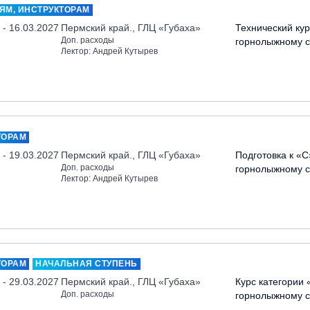
ЯМ, ИНСТРУКТОРАМ
 - 16.03.2027
Пермский край., ГЛЦ «Губаха»
Технический кур
Доп. расходы
горнолыжному с
Лектор: Андрей Кутырев
ТОРАМ
 - 19.03.2027
Пермский край., ГЛЦ «Губаха»
Подготовка к «С
Доп. расходы
горнолыжному с
Лектор: Андрей Кутырев
ТОРАМ
НАЧАЛЬНАЯ СТУПЕНЬ
 - 29.03.2027
Пермский край., ГЛЦ «Губаха»
Курс категории 
Доп. расходы
горнолыжному с