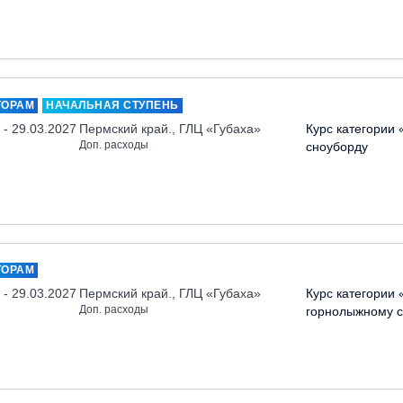
ТОРАМ
НАЧАЛЬНАЯ СТУПЕНЬ
 - 29.03.2027
Пермский край., ГЛЦ «Губаха»
Курс категории 
Доп. расходы
сноуборду
ТОРАМ
 - 29.03.2027
Пермский край., ГЛЦ «Губаха»
Курс категории 
Доп. расходы
горнолыжному с