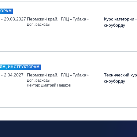
ТОРАМ
 - 29.03.2027
Пермский край., ГЛЦ «Губаха»
Курс категории 
Доп. расходы
сноуборду
ЯМ, ИНСТРУКТОРАМ
 - 2.04.2027
Пермский край., ГЛЦ «Губаха»
Технический кур
Доп. расходы
сноуборду
Лектор: Дмитрий Пашков