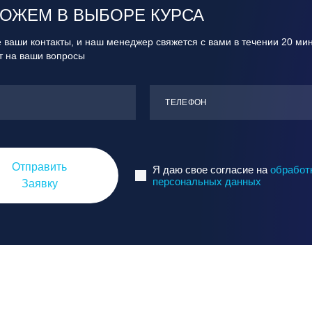
ОЖЕМ В ВЫБОРЕ КУРСА
 ваши контакты, и наш менеджер свяжется с вами в течении 20 ми
ит на ваши вопросы
ТЕЛЕФОН
Отправить
Я даю свое согласие на
обработ
персональных данных
Заявку