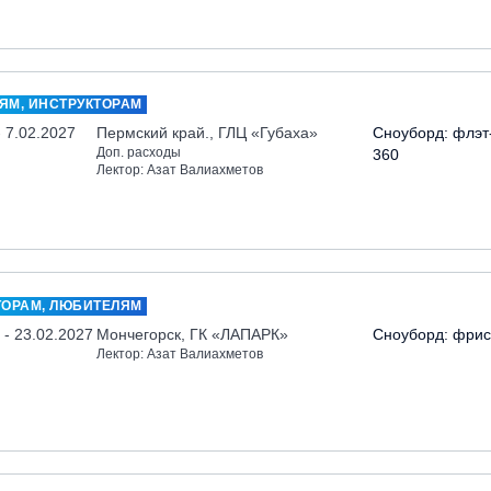
ЯМ, ИНСТРУКТОРАМ
- 7.02.2027
Пермский край., ГЛЦ «Губаха»
Сноуборд: флэт
Доп. расходы
360
Лектор: Азат Валиахметов
ТОРАМ, ЛЮБИТЕЛЯМ
 - 23.02.2027
Мончегорск, ГК «ЛАПАРК»
Сноуборд: фрис
Лектор: Азат Валиахметов