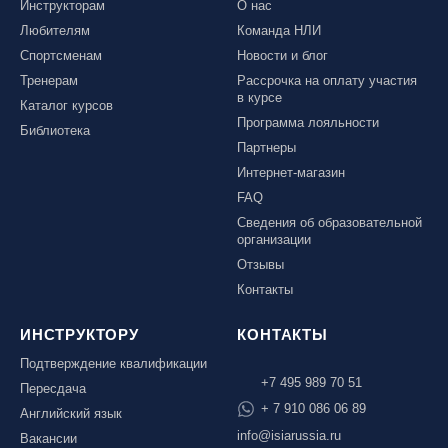
Инструкторам
О нас
Любителям
Команда НЛИ
Спортсменам
Новости и блог
Тренерам
Рассрочка на оплату участия
в курсе
Каталог курсов
Программа лояльности
Библиотека
Партнеры
Интернет-магазин
FAQ
Сведения об образовательной
организации
Отзывы
Контакты
ИНСТРУКТОРУ
КОНТАКТЫ
Подтверждение квалификации
+7 495 989 70 51
Пересдача
+ 7 910 086 06 89
Английский язык
info@isiarussia.ru
Вакансии