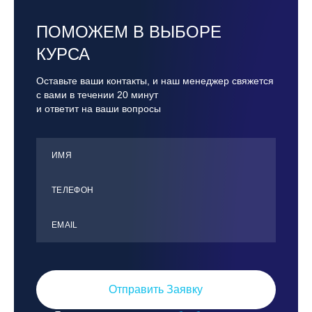
ПОМОЖЕМ В ВЫБОРЕ
КУРСА
Оставьте ваши контакты, и наш менеджер свяжется
с вами в течении 20 минут
и ответит на ваши вопросы
ИМЯ
ТЕЛЕФОН
ЕMАIL
Отправить Заявку