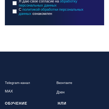
Я даю свое согласие на
обработку
персональных данных
C
политикой обработки персональных
данных
ознакомлен
Telegram-канал
Вконтакте
MAX
Дзен
ОБУЧЕНИЕ
НЛИ