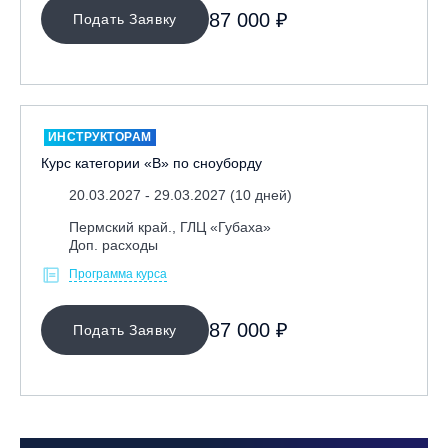
87 000 ₽
Подать Заявку
ОЧИСТИТЬ ФИЛЬТР
ИНСТРУКТОРАМ
Курс категории «В» по сноуборду
20.03.2027 - 29.03.2027 (10 дней)
Пермский край., ГЛЦ «Губаха»
Доп. расходы
Программа курса
87 000 ₽
Подать Заявку