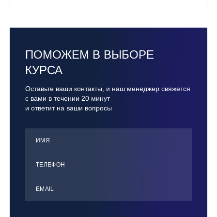
ПОМОЖЕМ В ВЫБОРЕ
КУРСА
Оставьте ваши контакты, и наш менеджер свяжется
с вами в течении 20 минут
и ответит на ваши вопросы
ИМЯ
ТЕЛЕФОН
ЕMАIL