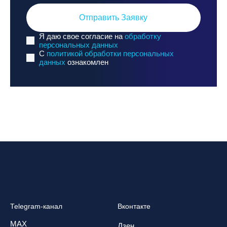
Отправить Заявку
Я даю свое согласие на
обработку
персональных данных
C
политикой обработки персональных
данных
ознакомлен
Telegram-канал
Вконтакте
MAX
Дзен