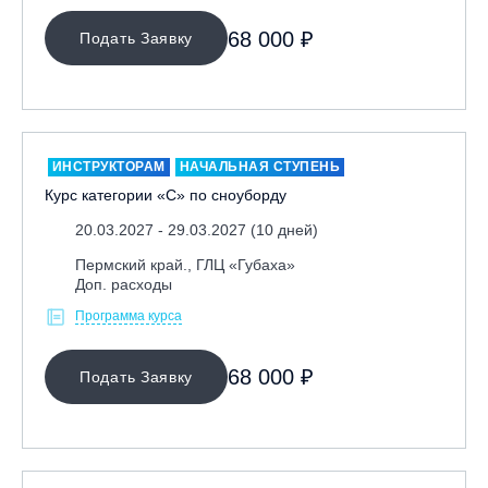
Ярославль, СП «Изгиб»
68 000 ₽
Подать Заявку
ОЧИСТИТЬ ФИЛЬТР
ИНСТРУКТОРАМ
НАЧАЛЬНАЯ СТУПЕНЬ
Курс категории «С» по сноуборду
20.03.2027 - 29.03.2027 (10 дней)
Пермский край., ГЛЦ «Губаха»
Доп. расходы
Программа курса
68 000 ₽
Подать Заявку