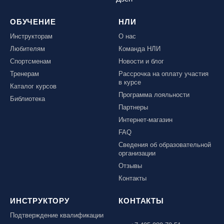
ОБУЧЕНИЕ
НЛИ
Инструкторам
О нас
Любителям
Команда НЛИ
Спортсменам
Новости и блог
Тренерам
Рассрочка на оплату участия
в курсе
Каталог курсов
Программа лояльности
Библиотека
Партнеры
Интернет-магазин
FAQ
Сведения об образовательной
организации
Отзывы
Контакты
ИНСТРУКТОРУ
КОНТАКТЫ
Подтверждение квалификации