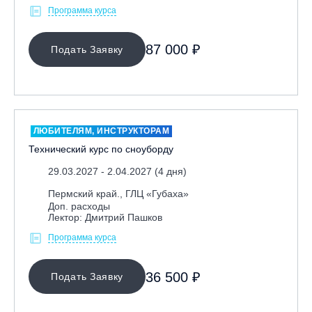
Программа курса
87 000 ₽
Подать Заявку
ЛЮБИТЕЛЯМ, ИНСТРУКТОРАМ
Технический курс по сноуборду
29.03.2027 - 2.04.2027 (4 дня)
Пермский край., ГЛЦ «Губаха»
Доп. расходы
Лектор: Дмитрий Пашков
Программа курса
36 500 ₽
Подать Заявку