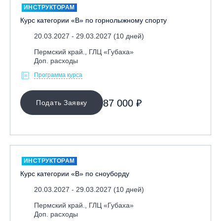
ИНСТРУКТОРАМ
Курс категории «В» по горнолыжному спорту
20.03.2027 - 29.03.2027 (10 дней)
Пермский край., ГЛЦ «Губаха»
Доп. расходы
Программа курса
87 000 ₽
Подать Заявку
ИНСТРУКТОРАМ
Курс категории «В» по сноуборду
20.03.2027 - 29.03.2027 (10 дней)
Пермский край., ГЛЦ «Губаха»
Доп. расходы